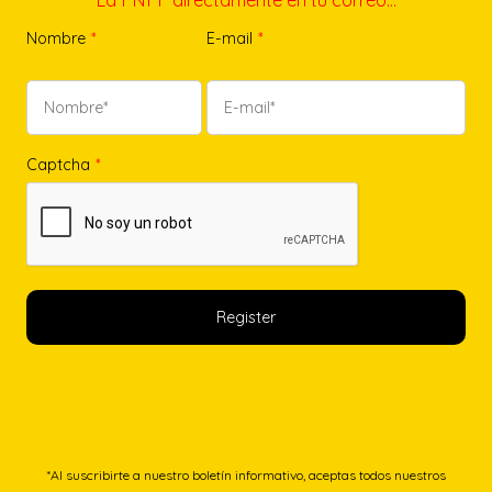
Nombre
*
E-mail
*
Captcha
*
*Al suscribirte a nuestro boletín informativo, aceptas todos nuestros