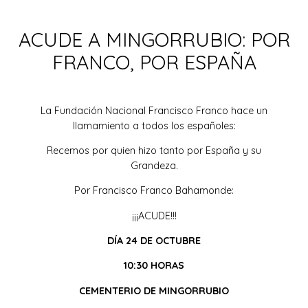
ACUDE A MINGORRUBIO: POR
FRANCO, POR ESPAÑA
La Fundación Nacional Francisco Franco hace un
llamamiento a todos los españoles:
Recemos por quien hizo tanto por España y su
Grandeza.
Por Francisco Franco Bahamonde:
¡¡¡ACUDE!!!
DÍA 24 DE OCTUBRE
10:30 HORAS
CEMENTERIO DE MINGORRUBIO