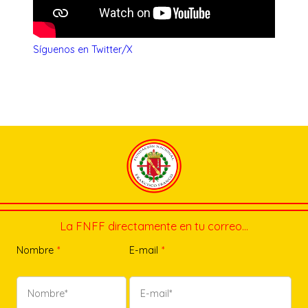
Síguenos en Twitter/X
La FNFF directamente en tu correo…
Nombre
*
E-mail
*