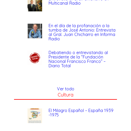
Multicanal Radio
En el día de la profanación a la
tumba de José Antonio: Entrevista
al Gral. Juan Chicharro en Informa
Radio
Debatiendo o entrevistando al
Presidente de la “Fundación
Nacional Francisco Franco” –
Diario Total
Ver todo
Cultura
El Milagro Español – España 1939
-1975