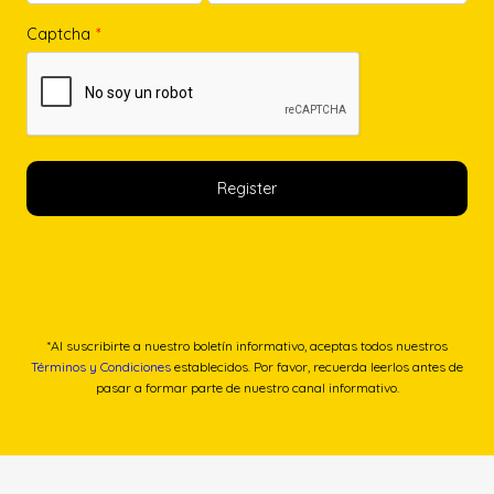
Captcha
*
*Al suscribirte a nuestro boletín informativo, aceptas todos nuestros
Términos y Condiciones
establecidos. Por favor, recuerda leerlos antes de
pasar a formar parte de nuestro canal informativo.