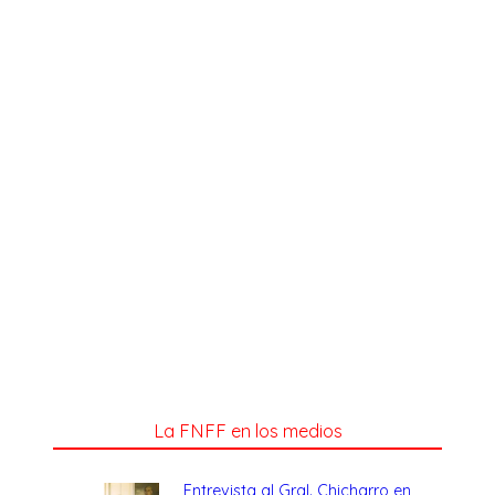
La FNFF en los medios
Entrevista al Gral. Chicharro en