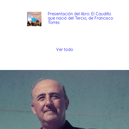
Presentación del libro: El Caudillo
que nació del Tercio, de Francisco
Torres
Ver todo