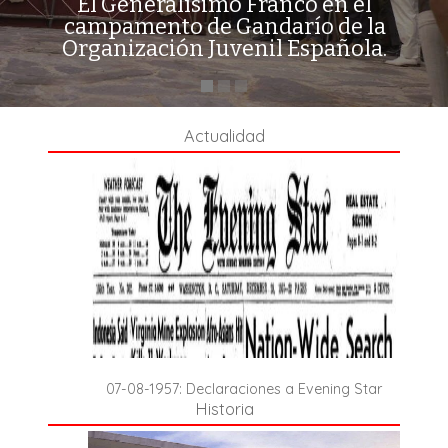
El Generalísimo Franco en el
campamento de Gandarío de la
Organización Juvenil Española.
Actualidad
07-08-1957: Declaraciones a Evening Star
Historia