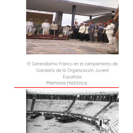
El Generalísimo Franco en el campamento de
Gandarío de la Organización Juvenil
Española.
Memoria Histórica