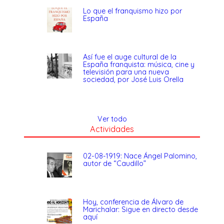
Lo que el franquismo hizo por
España
Así fue el auge cultural de la
España franquista: música, cine y
televisión para una nueva
sociedad, por José Luis Orella
Ver todo
Actividades
02-08-1919: Nace Ángel Palomino,
autor de “Caudillo”
Hoy, conferencia de Álvaro de
Marichalar: Sigue en directo desde
aquí