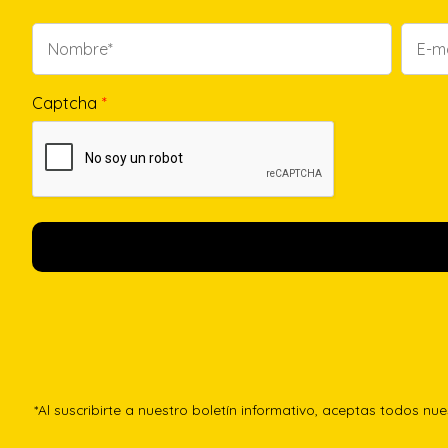
Captcha
*
*Al suscribirte a nuestro boletín informativo, aceptas todos nu