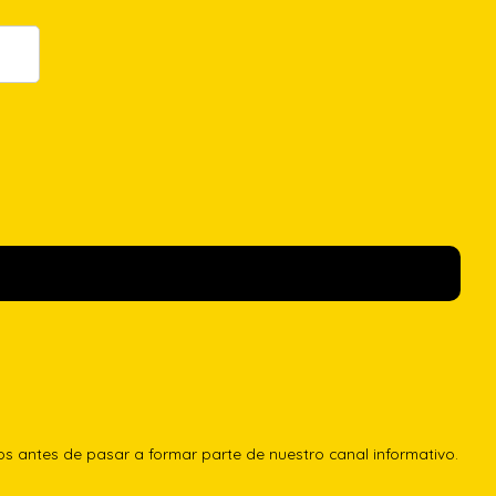
los antes de pasar a formar parte de nuestro canal informativo.