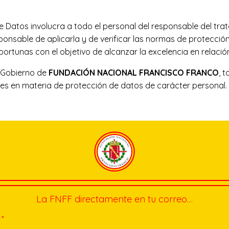
de Datos involucra a todo el personal del responsable del tr
able de aplicarla y de verificar las normas de protección d
rtunas con el objetivo de alcanzar la excelencia en relació
e Gobierno de
FUNDACIÓN NACIONAL FRANCISCO FRANCO
, 
es en materia de protección de datos de carácter personal.
La FNFF directamente en tu correo…
*