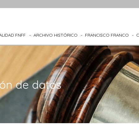
ALIDAD FNFF
ARCHIVO HISTÓRICO
FRANCISCO FRANCO
ión de datos