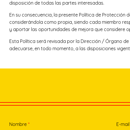
disposición de todas las partes interesadas.
En su consecuencia, la presente Política de Protección 
considerándola como propia, siendo cada miembro respons
y aportar las oportunidades de mejora que considere opo
Esta Política será revisada por la Dirección / Órgano d
adecuarse, en todo momento, a las disposiciones vigent
Nombre
*
E-mail