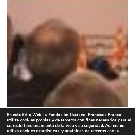
En este Sitio Web, la Fundación Nacional Francisco Franco
utiliza cookies propias y de terceros con fines necesarios para el
correcto funcionamiento de la web y su seguridad. Asimismo,
utiliza cookies estadísticas, y analíticas de terceros con la