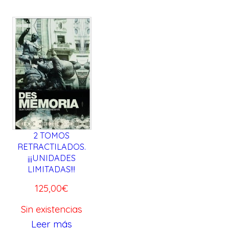
2 TOMOS
RETRACTILADOS.
¡¡¡UNIDADES
LIMITADAS!!!
125,00
€
Sin existencias
Leer más