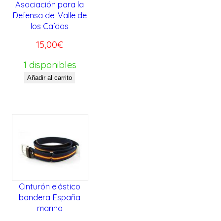
Asociación para la
Defensa del Valle de
los Caídos
15,00
€
1 disponibles
Añadir al carrito
Cinturón elástico
bandera España
marino