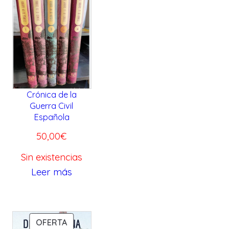
Crónica de la
Guerra Civil
Española
50,00
€
Sin existencias
Leer más
P
OFERTA