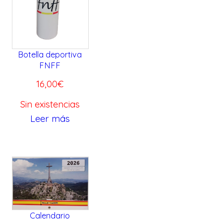
Botella deportiva
FNFF
16,00
€
Sin existencias
Leer más
Calendario