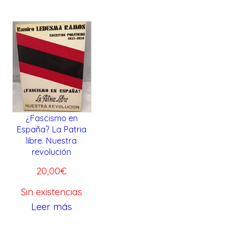
¿Fascismo en
España? La Patria
libre. Nuestra
revolución
20,00
€
Sin existencias
Leer más