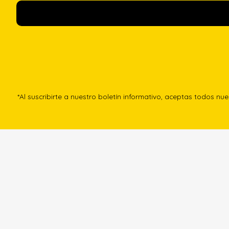
*Al suscribirte a nuestro boletín informativo, aceptas todos nu