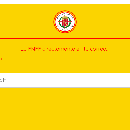
La FNFF directamente en tu correo…
*