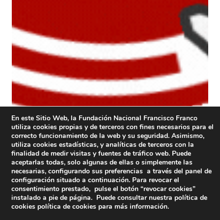
En este Sitio Web, la Fundación Nacional Francisco Franco
utiliza cookies propias y de terceros con fines necesarios para el
correcto funcionamiento de la web y su seguridad. Asimismo,
utiliza cookies estadísticas, y analíticas de terceros con la
finalidad de medir visitas y fuentes de tráfico web. Puede
aceptarlas todas, solo algunas de ellas o simplemente las
necesarias, configurando sus preferencias a través del panel de
configuración situado a continuación. Para revocar el
consentimiento prestado, pulse el botón “revocar cookies”
instalado a pie de página. Puede consultar nuestra política de
cookies
política de cookies
para más información.