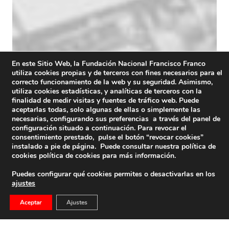
En este Sitio Web, la Fundación Nacional Francisco Franco
utiliza cookies propias y de terceros con fines necesarios para el
correcto funcionamiento de la web y su seguridad. Asimismo,
utiliza cookies estadísticas, y analíticas de terceros con la
finalidad de medir visitas y fuentes de tráfico web. Puede
aceptarlas todas, solo algunas de ellas o simplemente las
necesarias, configurando sus preferencias a través del panel de
configuración situado a continuación. Para revocar el
consentimiento prestado, pulse el botón “revocar cookies”
instalado a pie de página. Puede consultar nuestra política de
cookies
política de cookies
para más información.
Puedes configurar qué cookies permites o desactivarlas en los
ajustes
Aceptar
Ajustes