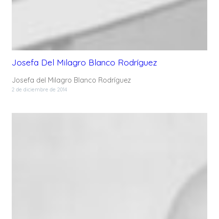
Josefa Del Milagro Blanco Rodríguez
Josefa del Milagro Blanco Rodríguez
2 de diciembre de 2014