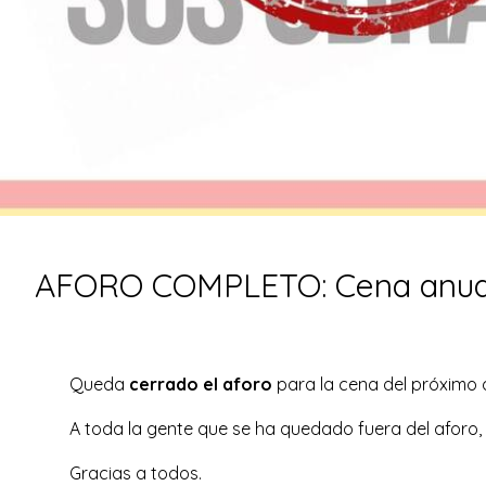
AFORO COMPLETO: Cena anua
Queda
cerrado el aforo
para la cena del próximo 
A toda la gente que se ha quedado fuera del aforo,
Gracias a todos.