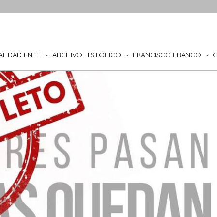
ALIDAD FNFF
ARCHIVO HISTÓRICO
FRANCISCO FRANCO