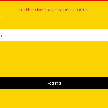
La FNFF directamente en tu correo…
*