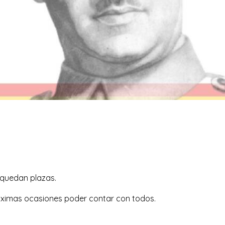
 quedan plazas.
róximas ocasiones poder contar con todos.