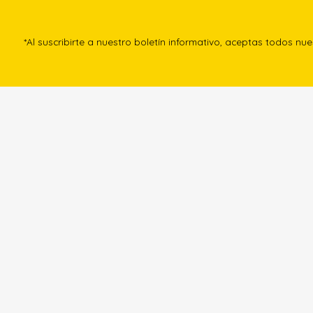
*Al suscribirte a nuestro boletín informativo, aceptas todos nu