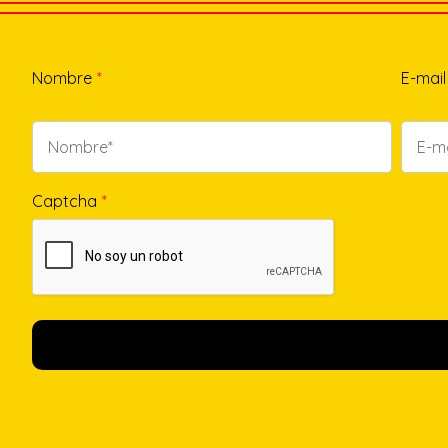
Nombre
*
E-mail
Captcha
*