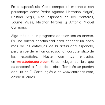
En el espectáculo, Cake compartirá escenario con
personajes como Pedro Aguado ‘Hermano Mayor’,
Cristina Seguí, Iván espinosa de los Monteros,
Jaume Vives, Melchor Miralles y Antonio Miguel
Carmona.
Algo más que un programa de televisión en directo.
Es una buena oportunidad para conocer un poco
más de los entresijos de la actualidad española,
pero sin perder el humor, rasgo tan característico de
los españoles. Hazte con tus entradas
en
www.butacaoro.com
Éstas incluyen su libro que
os dedicará al final de la obra. También se pueden
adquirir en El Corte Inglés o en www.entradas.com,
desde 10 euros.