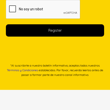
*Al suscribirte a nuestro boletín informativo, aceptas todos nuestros
Términos y Condiciones
establecidos. Por favor, recuerda leerlos antes de
pasar a formar parte de nuestro canal informativo.