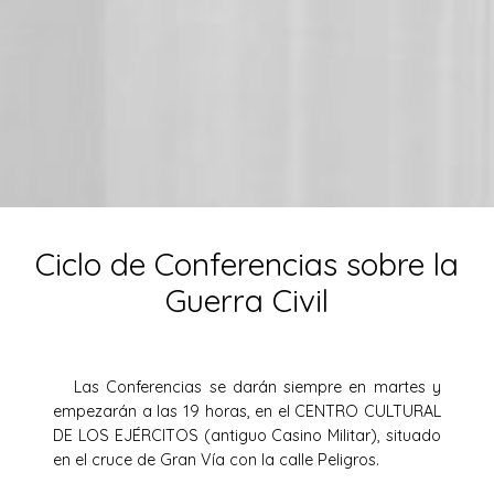
Ciclo de Conferencias sobre la
Guerra Civil
Las Conferencias se darán siempre en martes y
empezarán a las 19 horas, en el CENTRO CULTURAL
DE LOS EJÉRCITOS (antiguo Casino Militar), situado
en el cruce de Gran Vía con la calle Peligros.