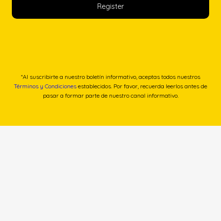
*Al suscribirte a nuestro boletín informativo, aceptas todos nuestros
Términos y Condiciones
establecidos. Por favor, recuerda leerlos antes de
pasar a formar parte de nuestro canal informativo.