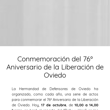
Conmemoración del 76º
Aniversario de la Liberación de
Oviedo
La Hermandad de Defensores de Oviedo ha
organizado, como cada año, una serie de actos
para conmemorar el 76º Aniversario de la Liberación
de Oviedo. Hoy,
17 de octubre
, de
10,00 a 14,00