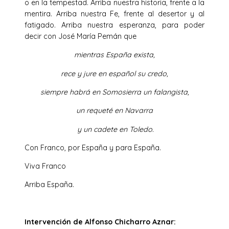
o en la tempestad. Arriba nuestra historia, frente a la
mentira. Arriba nuestra Fe, frente al desertor y al
fatigado. Arriba nuestra esperanza, para poder
decir con José María Pemán que
mientras España exista,
rece y jure en español su credo,
siempre habrá en Somosierra un falangista,
un requeté en Navarra
y un cadete en Toledo.
Con Franco, por España y para España.
Viva Franco
Arriba España.
Intervención de Alfonso Chicharro Aznar: