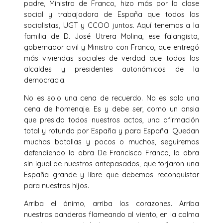
padre, Ministro de Franco, hizo más por la clase
social y trabajadora de España que todos los
socialistas, UGT y CCOO juntos. Aquí tenemos a la
familia de D. José Utrera Molina, ese falangista,
gobernador civil y Ministro con Franco, que entregó
más viviendas sociales de verdad que todos los
alcaldes y presidentes autonómicos de la
democracia.
No es solo una cena de recuerdo. No es solo una
cena de homenaje. Es y debe ser, como un ansia
que presida todos nuestros actos, una afirmación
total y rotunda por España y para España. Quedan
muchas batallas y pocos o muchos, seguiremos
defendiendo la obra De Francisco Franco, la obra
sin igual de nuestros antepasados, que forjaron una
España grande y libre que debemos reconquistar
para nuestros hijos.
Arriba el ánimo, arriba los corazones. Arriba
nuestras banderas flameando al viento, en la calma