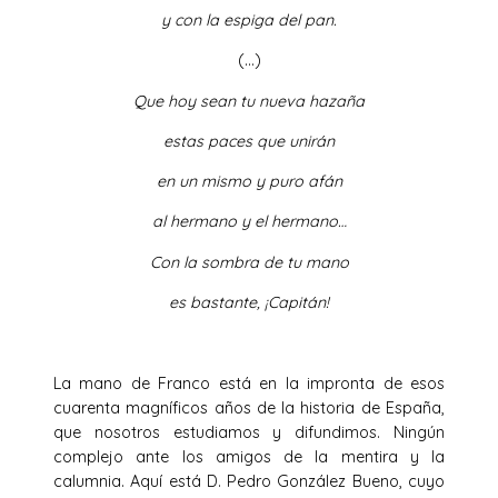
y con la espiga del pan.
(…)
Que hoy sean tu nueva hazaña
estas paces que unirán
en un mismo y puro afán
al hermano y el hermano…
Con la sombra de tu mano
es bastante, ¡Capitán!
La mano de Franco está en la impronta de esos
cuarenta magníficos años de la historia de España,
que nosotros estudiamos y difundimos. Ningún
complejo ante los amigos de la mentira y la
calumnia. Aquí está D. Pedro González Bueno, cuyo