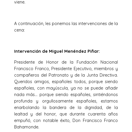
viene.
A continuación, les ponemos las intervenciones de la
cena:
Intervención de Miguel Menéndez Piñar:
Presidente de Honor de la Fundación Nacional
Francisco Franco, Presidente Ejecutivo, miembros y
compañeros del Patronato y de la Junta Directiva.
Queridos amigos, españoles todos, porque siendo
españoles, con mayúscula, ya no se puede añadir
nada más… porque siendo españoles, sintiéndonos
profunda y orgullosamente españoles, estamos
enarbolando la bandera de la dignidad, de la
lealtad y del honor, que durante cuarenta años
empuñó, con notable éxito, Don Francisco Franco
Bahamonde.