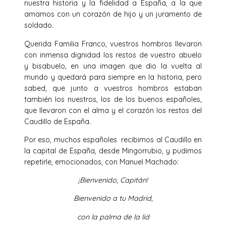
nuestra historia y la fidelidad a España, a la que
amamos con un corazón de hijo y un juramento de
soldado.
Querida Familia Franco, vuestros hombros llevaron
con inmensa dignidad los restos de vuestro abuelo
y bisabuelo, en una imagen que dio la vuelta al
mundo y quedará para siempre en la historia, pero
sabed, que junto a vuestros hombros estaban
también los nuestros, los de los buenos españoles,
que llevaron con el alma y el corazón los restos del
Caudillo de España.
Por eso, muchos españoles recibimos al Caudillo en
la capital de España, desde Mingorrubio, y pudimos
repetirle, emocionados, con Manuel Machado:
¡Bienvenido, Capitán!
Bienvenido a tu Madrid,
con la palma de la lid