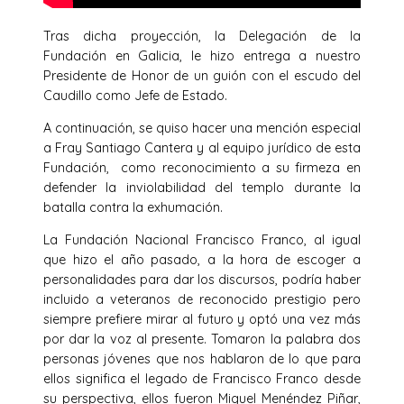
Tras dicha proyección, la Delegación de la
Fundación en Galicia, le hizo entrega a nuestro
Presidente de Honor de un guión con el escudo del
Caudillo como Jefe de Estado.
A continuación, se quiso hacer una mención especial
a Fray Santiago Cantera y al equipo jurídico de esta
Fundación, como reconocimiento a su firmeza en
defender la inviolabilidad del templo durante la
batalla contra la exhumación.
La Fundación Nacional Francisco Franco, al igual
que hizo el año pasado, a la hora de escoger a
personalidades para dar los discursos, podría haber
incluido a veteranos de reconocido prestigio pero
siempre prefiere mirar al futuro y optó una vez más
por dar la voz al presente. Tomaron la palabra dos
personas jóvenes que nos hablaron de lo que para
ellos significa el legado de Francisco Franco desde
su perspectiva, ellos fueron Miguel Menéndez Piñar,