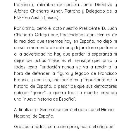
Patrono y miembro de nuestra Junta Directiva y
Alfonso Chicharro Aznar, Patrono y Delegado de la
FNFF en Austin (Texas).
Por último, cerró el acto nuestro Presidente, D. Juan
Chicharro Ortega que, haciéndonos conscientes de
la realidad que tenemos hoy en España, no dejó ni
un solo momento de animar y dejar claro que frente
a la adversidad no hay que perder la esperanza ni
dejar de luchar. Y ese es el mensaje que lanzó a
todos: esta Fundación nunca se va a rendir a la
hora de defender la figura y legado de Francisco
Franco, y con ello, una parte muy importante de la
historia de España, a pesar de que sus detractores
quieran “ganar” la guerra tras su muerte, creando
una “nueva historia de España”.
Al finalizar el General, se cerró el acto con el Himno
Nacional de España.
Gracias a todos, como siempre y hasta el año que