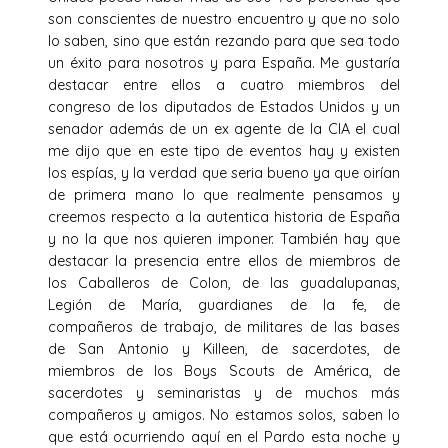
son conscientes de nuestro encuentro y que no solo
lo saben, sino que están rezando para que sea todo
un éxito para nosotros y para España. Me gustaría
destacar entre ellos a cuatro miembros del
congreso de los diputados de Estados Unidos y un
senador además de un ex agente de la CIA el cual
me dijo que en este tipo de eventos hay y existen
los espías, y la verdad que seria bueno ya que oirían
de primera mano lo que realmente pensamos y
creemos respecto a la autentica historia de España
y no la que nos quieren imponer. También hay que
destacar la presencia entre ellos de miembros de
los Caballeros de Colon, de las guadalupanas,
Legión de María, guardianes de la fe, de
compañeros de trabajo, de militares de las bases
de San Antonio y Killeen, de sacerdotes, de
miembros de los Boys Scouts de América, de
sacerdotes y seminaristas y de muchos más
compañeros y amigos. No estamos solos, saben lo
que está ocurriendo aquí en el Pardo esta noche y