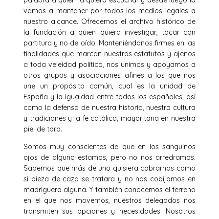
vamos a mantener por todos los medios legales a
nuestro alcance. Ofrecemos el archivo histórico de
la fundación a quien quiera investigar, tocar con
partitura y no de oído. Manteniéndonos firmes en las
finalidades que marcan nuestros estatutos y ajenos
a toda veleidad política, nos unimos y apoyamos a
otros grupos y asociaciones afines a los que nos
une un propósito común, cual es la unidad de
España y la igualdad entre todos los españoles, así
como la defensa de nuestra historia, nuestra cultura
y tradiciones y la fe católica, mayoritaria en nuestra
piel de toro.
Somos muy conscientes de que en los sanguinos
ojos de alguno estamos, pero no nos arredramos.
Sabemos que más de uno quisiera cobrarnos como
si pieza de caza se tratara y no nos cobijamos en
madriguera alguna. Y también conocemos el terreno
en el que nos movemos, nuestros delegados nos
transmiten sus opciones y necesidades. Nosotros