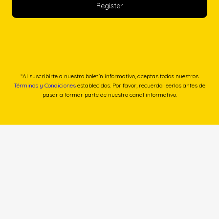
*Al suscribirte a nuestro boletín informativo, aceptas todos nuestros
Términos y Condiciones
establecidos. Por favor, recuerda leerlos antes de
pasar a formar parte de nuestro canal informativo.