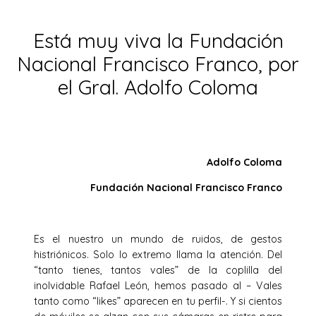
Está muy viva la Fundación
Nacional Francisco Franco, por
el Gral. Adolfo Coloma
Adolfo Coloma
Fundación Nacional Francisco Franco
Es el nuestro un mundo de ruidos, de gestos
histriónicos. Solo lo extremo llama la atención. Del
“tanto tienes, tantos vales” de la coplilla del
inolvidable Rafael León, hemos pasado al – Vales
tanto como “likes” aparecen en tu perfil-. Y si cientos