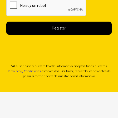
*Al suscribirte a nuestro boletín informativo, aceptas todos nuestros
Términos y Condiciones
establecidos. Por favor, recuerda leerlos antes de
pasar a formar parte de nuestro canal informativo.