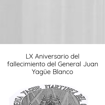
LX Aniversario del
fallecimiento del General Juan
Yagüe Blanco