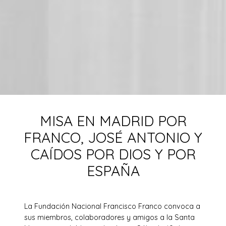
MISA EN MADRID POR
FRANCO, JOSÉ ANTONIO Y
CAÍDOS POR DIOS Y POR
ESPAÑA
La Fundación Nacional Francisco Franco convoca a
sus miembros, colaboradores y amigos a la Santa