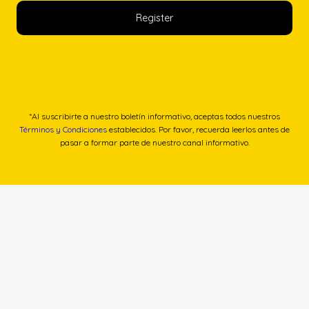
*Al suscribirte a nuestro boletín informativo, aceptas todos nuestros
Términos y Condiciones
establecidos. Por favor, recuerda leerlos antes de
pasar a formar parte de nuestro canal informativo.