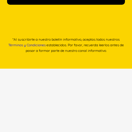
*Al suscribirte a nuestro boletín informativo, aceptas todos nuestros
Términos y Condiciones
establecidos. Por favor, recuerda leerlos antes de
pasar a formar parte de nuestro canal informativo.