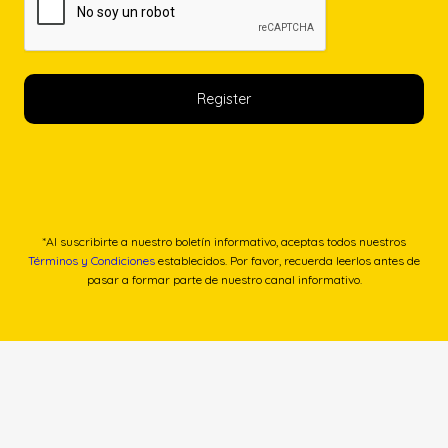
*Al suscribirte a nuestro boletín informativo, aceptas todos nuestros
Términos y Condiciones
establecidos. Por favor, recuerda leerlos antes de
pasar a formar parte de nuestro canal informativo.