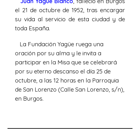
Juan Yagüe Blanco
, falleció en Burgos
el 21 de octubre de 1952, tras encargar
su vida al servicio de esta ciudad y de
toda España.
La Fundación Yagüe ruega una
oración por su alma y le invita a
participar en la Misa que se celebrará
por su eterno descanso el día 25 de
octubre, a las 12 horas en la Parroquia
de San Lorenzo (Calle San Lorenzo, s/n),
en Burgos.