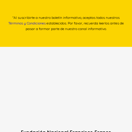
*Al suscribirte a nuestro boletín informativo, aceptas todos nuestros
Términos y Condiciones
establecidos. Por favor, recuerda leerlos antes de
pasar a formar parte de nuestro canal informativo.