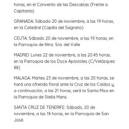
horas, en el Convento de las Descalzas (Frente a
Capitanía)
GRANADA: Sábado 20 de noviembre, a las 19 horas,
en la Catedral (Capilla del Sagrario)
CEUTA: Sábado 20 de noviembre, a las 19 horas, en
la Parroquia de Ntra. Sra. del Valle
MADRID: Lunes 22 de noviembre, a las 20.45 horas,
en la Parroquia de los Doce Apóstoles (C/Velázquez
88)
MALAGA: Martes 23 de noviembre, a las 20 horas, se
hará una ofrenda floral ante la Cruz de los Caídos y,
a continuación, a las 21 horas, será la Santa Misa en
la Parroquia de Stella Maris.
SANTA CRUZ DE TENERIFE: Sábado, 20 de
noviembre, a las 18 horas, en la Parroquia de San
José.