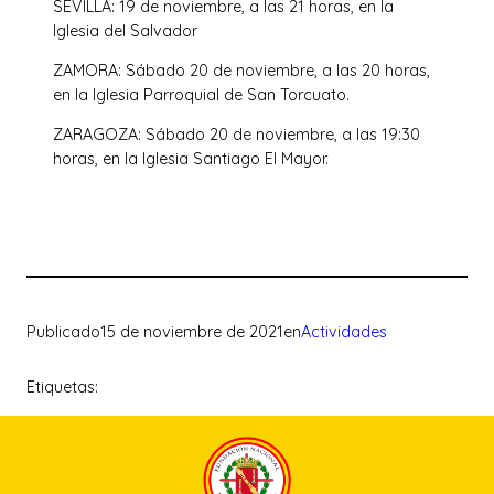
SEVILLA: 19 de noviembre, a las 21 horas, en la
Iglesia del Salvador
ZAMORA: Sábado 20 de noviembre, a las 20 horas,
en la Iglesia Parroquial de San Torcuato.
ZARAGOZA: Sábado 20 de noviembre, a las 19:30
horas, en la Iglesia Santiago El Mayor.
Publicado
15 de noviembre de 2021
en
Actividades
Etiquetas: