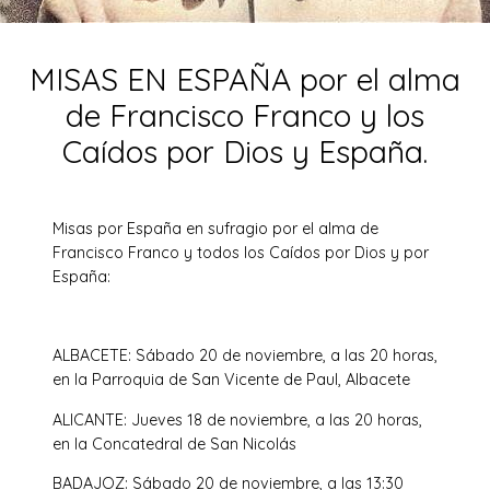
MISAS EN ESPAÑA por el alma
de Francisco Franco y los
Caídos por Dios y España.
Misas por España en sufragio por el alma de
Francisco Franco y todos los Caídos por Dios y por
España:
ALBACETE: Sábado 20 de noviembre, a las 20 horas,
en la Parroquia de San Vicente de Paul, Albacete
ALICANTE: Jueves 18 de noviembre, a las 20 horas,
en la Concatedral de San Nicolás
BADAJOZ: Sábado 20 de noviembre, a las 13:30