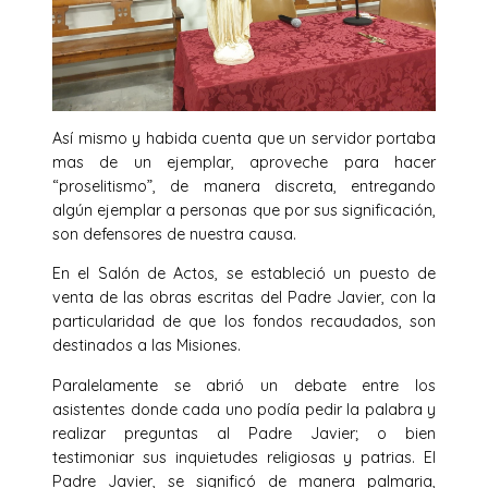
Así mismo y habida cuenta que un servidor portaba
mas de un ejemplar, aproveche para hacer
“proselitismo”, de manera discreta, entregando
algún ejemplar a personas que por sus significación,
son defensores de nuestra causa.
En el Salón de Actos, se estableció un puesto de
venta de las obras escritas del Padre Javier, con la
particularidad de que los fondos recaudados, son
destinados a las Misiones.
Paralelamente se abrió un debate entre los
asistentes donde cada uno podía pedir la palabra y
realizar preguntas al Padre Javier; o bien
testimoniar sus inquietudes religiosas y patrias. El
Padre Javier, se significó de manera palmaria,