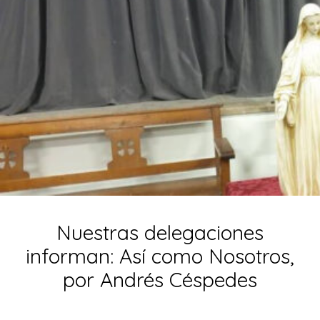
Nuestras delegaciones
informan: Así como Nosotros,
por Andrés Céspedes