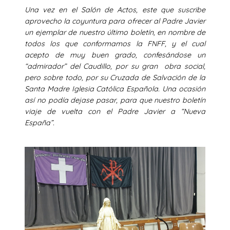
Una vez en el Salón de Actos, este que suscribe
aprovecho la coyuntura para ofrecer al Padre Javier
un ejemplar de nuestro último boletín, en nombre de
todos los que conformamos la FNFF, y el cual
acepto de muy buen grado, confesándose un
“admirador” del Caudillo, por su gran obra social,
pero sobre todo, por su Cruzada de Salvación de la
Santa Madre Iglesia Católica Española. Una ocasión
así no podía dejase pasar, para que nuestro boletín
viaje de vuelta con el Padre Javier a “Nueva
España”.