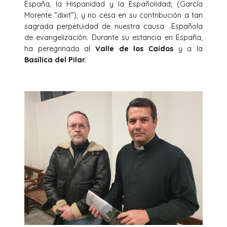
España, la Hispanidad y la Españolidad; (García
Morente “dixit”), y no cesa en su contribución a tan
sagrada perpetuidad de nuestra causa Española
de evangelización. Durante su estancia en España,
ha peregrinado al
Valle de los Caídos
y a la
Basílica del Pilar.