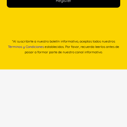
*Al suscribirte a nuestro boletín informativo, aceptas todos nuestros
Términos y Condiciones
establecidos. Por favor, recuerda leerlos antes de
pasar a formar parte de nuestro canal informativo.