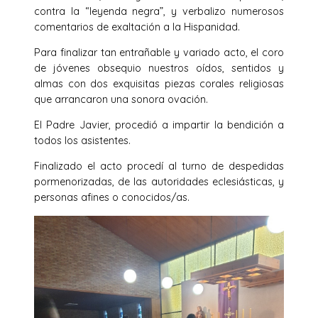
contra la “leyenda negra”, y verbalizo numerosos
comentarios de exaltación a la Hispanidad.
Para finalizar tan entrañable y variado acto, el coro
de jóvenes obsequio nuestros oídos, sentidos y
almas con dos exquisitas piezas corales religiosas
que arrancaron una sonora ovación.
El Padre Javier, procedió a impartir la bendición a
todos los asistentes.
Finalizado el acto procedí al turno de despedidas
pormenorizadas, de las autoridades eclesiásticas, y
personas afines o conocidos/as.