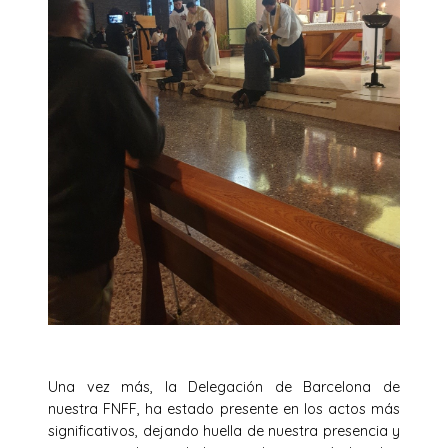
Una vez más, la Delegación de Barcelona de
nuestra FNFF, ha estado presente en los actos más
significativos, dejando huella de nuestra presencia y