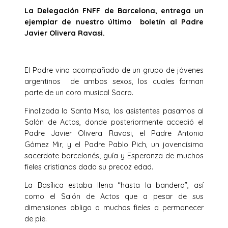
La Delegación FNFF de Barcelona, entrega un
ejemplar de nuestro último boletín al Padre
Javier Olivera Ravasi.
El Padre vino acompañado de un grupo de jóvenes
argentinos de ambos sexos, los cuales forman
parte de un coro musical Sacro.
Finalizada la Santa Misa, los asistentes pasamos al
Salón de Actos, donde posteriormente accedió el
Padre Javier Olivera Ravasi, el Padre Antonio
Gómez Mir, y el Padre Pablo Pich, un jovencísimo
sacerdote barcelonés; guía y Esperanza de muchos
fieles cristianos dada su precoz edad.
La Basílica estaba llena “hasta la bandera”, así
como el Salón de Actos que a pesar de sus
dimensiones obligo a muchos fieles a permanecer
de pie.