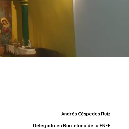
Andrés Céspedes Ruiz
Delegado en Barcelona de la FNFF