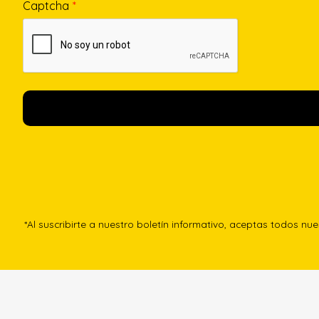
Captcha
*
*Al suscribirte a nuestro boletín informativo, aceptas todos nu