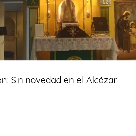
n: Sin novedad en el Alcázar