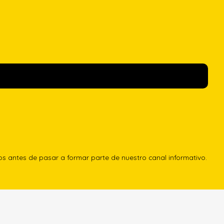
los antes de pasar a formar parte de nuestro canal informativo.