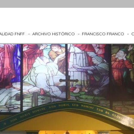
ALIDAD FNFF
ARCHIVO HISTÓRICO
FRANCISCO FRANCO