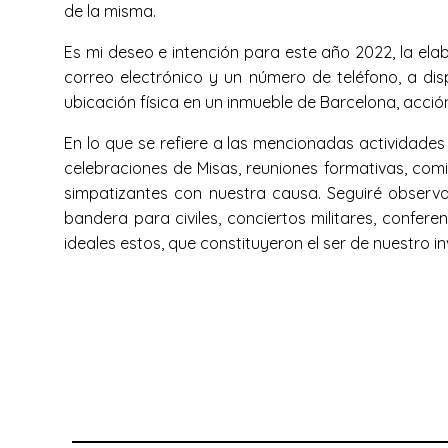
de la misma.
Es mi deseo e intención para este año 2022, la ela
correo electrónico y un número de teléfono, a dis
ubicación física en un inmueble de Barcelona, acció
En lo que se refiere a las mencionadas actividades
celebraciones de Misas, reuniones formativas, co
simpatizantes con nuestra causa. Seguiré observa
bandera para civiles, conciertos militares, confere
ideales estos, que constituyeron el ser de nuestro in