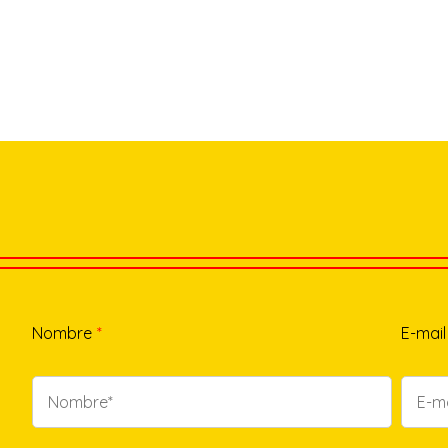
Nombre
*
E-mail