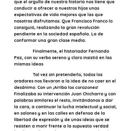
que el orgullo de nuestra historia nos tiene que
conducir a ofrecer a nuestros hijos unas
expectativas de vida mejores que las que
nosotros disfrutamos. Que Francisco Franco lo
consiguió, realizando la gran revolución
pendiente en la sociedad española. La de
conformar una gran clase media.
Finalmente, el historiador Fernando
Paz, con su verbo sereno y claro insistió en las
mismas ideas
Tal vez sin pretenderlo, todos los
oradores nos llevaron a la idea de no caer en el
desánimo. Con un ¡Arriba los corazones!
Finalizaba su intervención Juan Chicharro y con
palabras similares el resto, invitándonos a dar
la cara, a continuar la lucha intelectual y social,
en salones y en las calles en defensa de la
libertad de expresión y de unas ideas que se
resisten a morir frente a la supuesta verdad