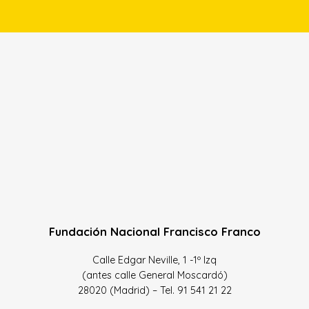
Fundación Nacional Francisco Franco
Calle Edgar Neville, 1 -1º Izq
(antes calle General Moscardó)
28020 (Madrid) – Tel. 91 541 21 22