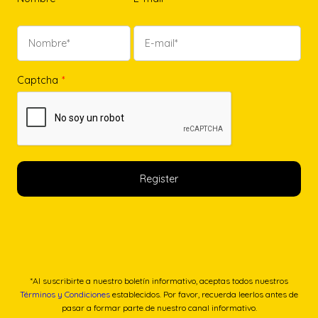
Captcha
*
*Al suscribirte a nuestro boletín informativo, aceptas todos nuestros
Términos y Condiciones
establecidos. Por favor, recuerda leerlos antes de
pasar a formar parte de nuestro canal informativo.