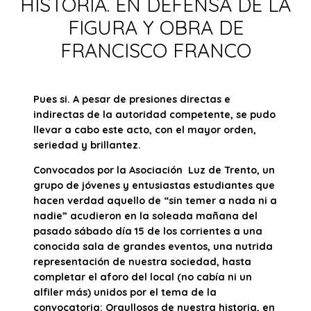
HISTORIA. EN DEFENSA DE LA
FIGURA Y OBRA DE
FRANCISCO FRANCO
Pues si. A pesar de presiones directas e
indirectas de la autoridad competente, se pudo
llevar a cabo este acto, con el mayor orden,
seriedad y brillantez.
Convocados por la Asociación Luz de Trento, un
grupo de jóvenes y entusiastas estudiantes que
hacen verdad aquello de “sin temer a nada ni a
nadie” acudieron en la soleada mañana del
pasado sábado día 15 de los corrientes a una
conocida sala de grandes eventos, una nutrida
representación de nuestra sociedad, hasta
completar el aforo del local (no cabía ni un
alfiler más) unidos por el tema de la
convocatoria: Orgullosos de nuestra historia, en