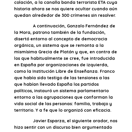
colación, a la canalla banda terrorista ETA cuya
historia ahora se nos quiere ocultar cuando aún
quedan alrededor de 300 crímenes sin resolver.
A continuación, Gonzalo Fernández de
la Mora, patrono también de la fundación,
disertó entorno al concepto de democracia
orgánica, un sistema que se remonta a la
mismísima Grecia de Platón y que, en contra de
los que habitualmente se cree, fue introducida
en España por organizaciones de izquierda,
como la Institución Libre de Enseñanza. Franco
que había sido testigo de las tensiones a las
que habían llevado España los partidos
políticos, instauró un sistema parlamentario
entorno a las agrupaciones que conforman la
vida social de las personas: familia, trabajo y
territorio. Y a fe que lo organizó con eficacia.
Javier Esparza, el siguiente orador, nos
hizo sentir con un discurso bien argumentado