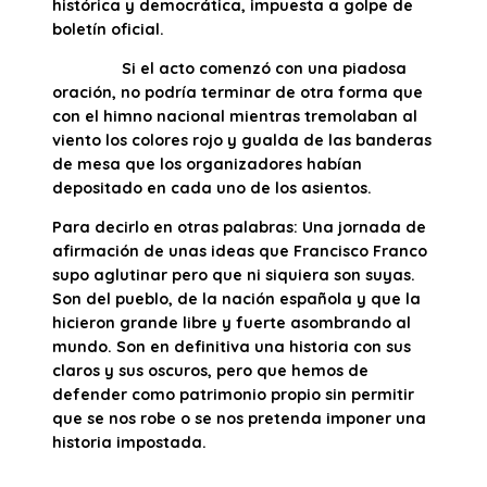
histórica y democrática, impuesta a golpe de
boletín oficial.
Si el acto comenzó con una piadosa
oración, no podría terminar de otra forma que
con el himno nacional mientras tremolaban al
viento los colores rojo y gualda de las banderas
de mesa que los organizadores habían
depositado en cada uno de los asientos.
Para decirlo en otras palabras: Una jornada de
afirmación de unas ideas que Francisco Franco
supo aglutinar pero que ni siquiera son suyas.
Son del pueblo, de la nación española y que la
hicieron grande libre y fuerte asombrando al
mundo. Son en definitiva una historia con sus
claros y sus oscuros, pero que hemos de
defender como patrimonio propio sin permitir
que se nos robe o se nos pretenda imponer una
historia impostada.