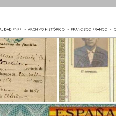
ALIDAD FNFF
ARCHIVO HISTÓRICO
FRANCISCO FRANCO