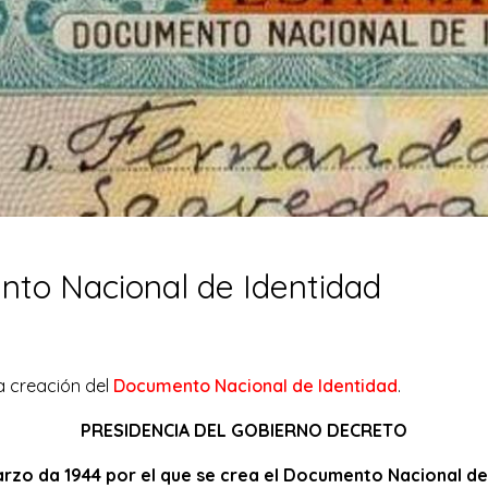
nto Nacional de Identidad
la creación del
Documento Nacional de Identidad
.
PRESIDENCIA DEL GOBIERNO DECRETO
rzo da 1944 por el que se crea el Documento Nacional de