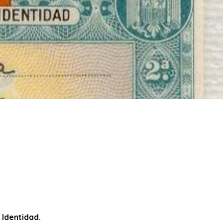
 Identidad.