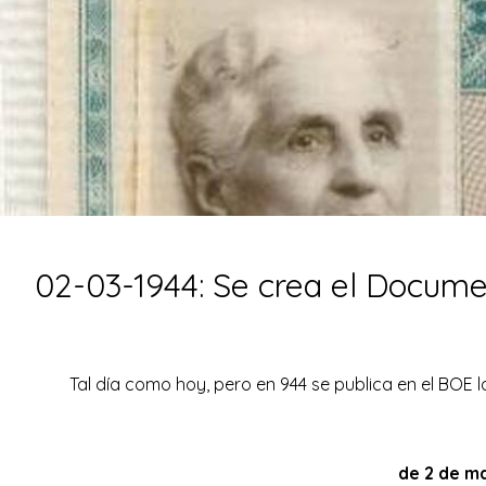
02-03-1944: Se crea el Docume
Tal día como hoy, pero en 944 se publica en el BOE 
de 2 de ma