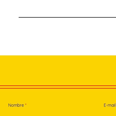
Nombre
*
E-mail