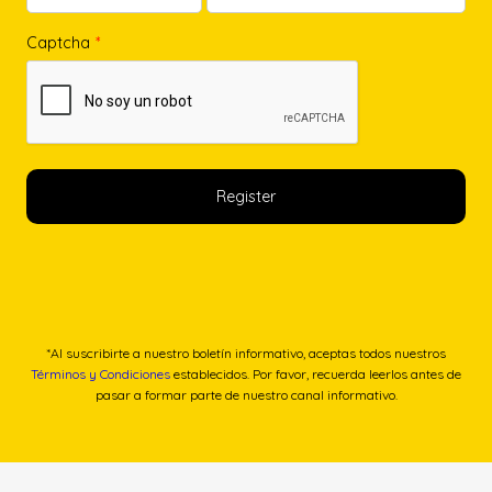
Captcha
*
*Al suscribirte a nuestro boletín informativo, aceptas todos nuestros
Términos y Condiciones
establecidos. Por favor, recuerda leerlos antes de
pasar a formar parte de nuestro canal informativo.