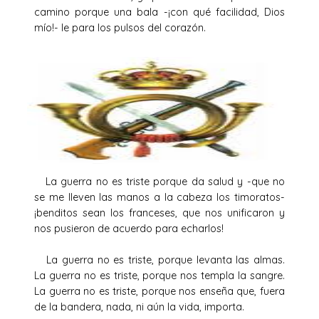
camino porque una bala -¡con qué facilidad, Dios
mío!- le para los pulsos del corazón.
La guerra no es triste porque da salud y -que no
se me lleven las manos a la cabeza los timoratos-
¡benditos sean los franceses, que nos unificaron y
nos pusieron de acuerdo para echarlos!
La guerra no es triste, porque levanta las almas.
La guerra no es triste, porque nos templa la sangre.
La guerra no es triste, porque nos enseña que, fuera
de la bandera, nada, ni aún la vida, importa.