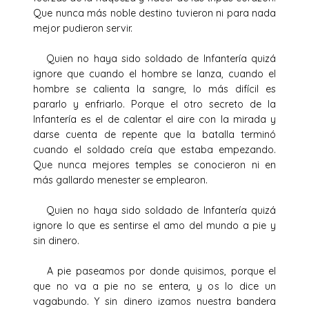
Que nunca más noble destino tuvieron ni para nada
mejor pudieron servir.
Quien no haya sido soldado de Infantería quizá
ignore que cuando el hombre se lanza, cuando el
hombre se calienta la sangre, lo más difícil es
pararlo y enfriarlo. Porque el otro secreto de la
Infantería es el de calentar el aire con la mirada y
darse cuenta de repente que la batalla terminó
cuando el soldado creía que estaba empezando.
Que nunca mejores temples se conocieron ni en
más gallardo menester se emplearon.
Quien no haya sido soldado de Infantería quizá
ignore lo que es sentirse el amo del mundo a pie y
sin dinero.
A pie paseamos por donde quisimos, porque el
que no va a pie no se entera, y os lo dice un
vagabundo. Y sin dinero izamos nuestra bandera