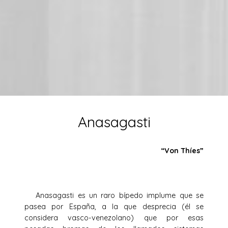
Anasagasti
“Von Thíes”
Anasagasti es un raro bípedo implume que se
pasea por España, a la que desprecia (él se
considera vasco-venezolano) que por esas