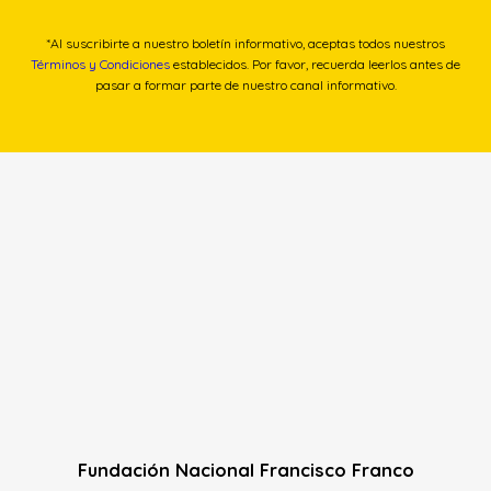
*Al suscribirte a nuestro boletín informativo, aceptas todos nuestros
Términos y Condiciones
establecidos. Por favor, recuerda leerlos antes de
pasar a formar parte de nuestro canal informativo.
Fundación Nacional Francisco Franco