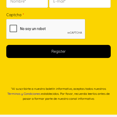
Captcha
*
*Al suscribirte a nuestro boletín informativo, aceptas todos nuestros
Términos y Condiciones
establecidos. Por favor, recuerda leerlos antes de
pasar a formar parte de nuestro canal informativo.