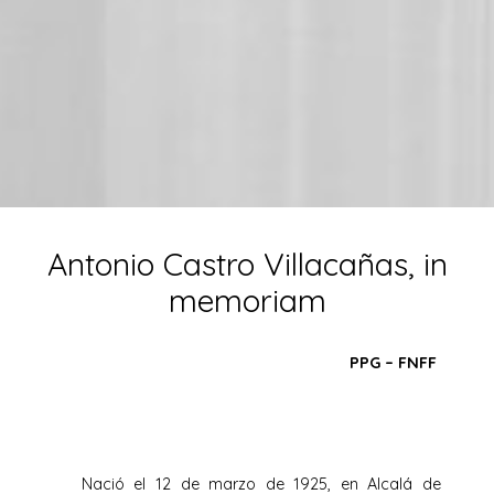
Antonio Castro Villacañas, in
memoriam
PPG – FNFF
Nació el 12 de marzo de 1925, en Alcalá de