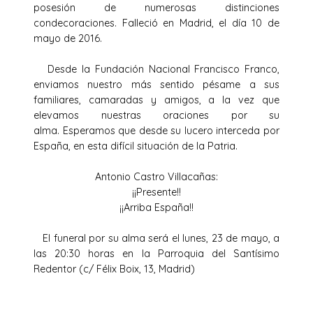
posesión de numerosas distinciones
condecoraciones. Falleció en Madrid, el día 10 de
mayo de 2016.
Desde la Fundación Nacional Francisco Franco,
enviamos nuestro más sentido pésame a sus
familiares, camaradas y amigos, a la vez que
elevamos nuestras oraciones por su
alma. Esperamos que desde su lucero interceda por
España, en esta difícil situación de la Patria.
Antonio Castro Villacañas:
¡¡Presente!!
¡¡Arriba España!!
El funeral por su alma será el lunes, 23 de mayo, a
las 20:30 horas en la Parroquia del Santísimo
Redentor (c/ Félix Boix, 13, Madrid)