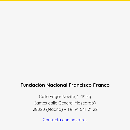
Fundación Nacional Francisco Franco
Calle Edgar Neville, 1 -1º Izq
(antes calle General Moscardó)
28020 (Madrid) – Tel. 91 541 21 22
Contacta con nosotros