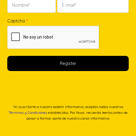
Captcha
*
*Al suscribirte a nuestro boletín informativo, aceptas todos nuestros
Términos y Condiciones
establecidos. Por favor, recuerda leerlos antes de
pasar a formar parte de nuestro canal informativo.