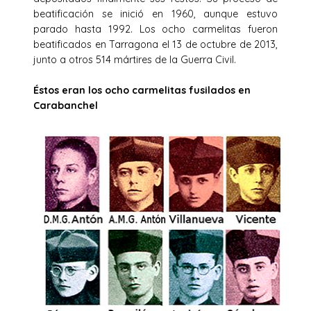
beatificación se inició en 1960, aunque estuvo
parado hasta 1992. Los ocho carmelitas fueron
beatificados en Tarragona el 13 de octubre de 2013,
junto a otros 514 mártires de la Guerra Civil.
Éstos eran los ocho carmelitas fusilados en
Carabanchel