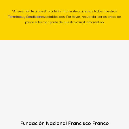
*Al suscribirte a nuestro boletín informativo, aceptas todos nuestros
Términos y Condiciones
establecidos. Por favor, recuerda leerlos antes de
pasar a formar parte de nuestro canal informativo.
Fundación Nacional Francisco Franco