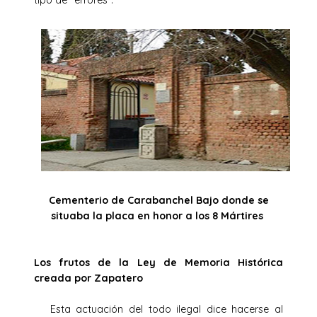
Cementerio de Carabanchel Bajo donde se
situaba la placa en honor a los 8 Mártires
Los frutos de la Ley de Memoria Histórica
creada por Zapatero
Esta actuación del todo ilegal dice hacerse al