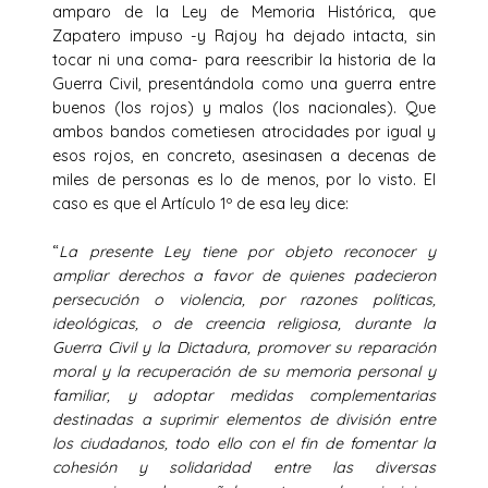
amparo de la Ley de Memoria Histórica, que
Zapatero impuso -y Rajoy ha dejado intacta, sin
tocar ni una coma- para reescribir la historia de la
Guerra Civil, presentándola como una guerra entre
buenos (los rojos) y malos (los nacionales). Que
ambos bandos cometiesen atrocidades por igual y
esos rojos, en concreto, asesinasen a decenas de
miles de personas es lo de menos, por lo visto. El
caso es que el Artículo 1º de esa ley dice:
“
La presente Ley tiene por objeto reconocer y
ampliar derechos a favor de quienes padecieron
persecución o violencia, por razones políticas,
ideológicas, o de creencia religiosa, durante la
Guerra Civil y la Dictadura, promover su reparación
moral y la recuperación de su memoria personal y
familiar, y adoptar medidas complementarias
destinadas a suprimir elementos de división entre
los ciudadanos, todo ello con el fin de fomentar la
cohesión y solidaridad entre las diversas