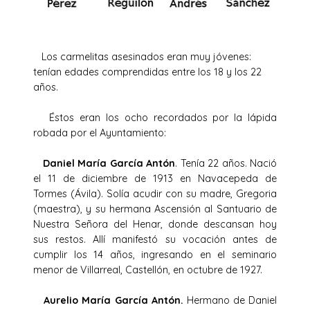
Los carmelitas asesinados eran muy jóvenes:
tenían edades comprendidas entre los 18 y los 22
años.
Éstos eran los ocho recordados por la lápida
robada por el Ayuntamiento:
Daniel María García Antón
. Tenía 22 años. Nació
el 11 de diciembre de 1913 en Navacepeda de
Tormes (Ávila). Solía acudir con su madre, Gregoria
(maestra), y su hermana Ascensión al Santuario de
Nuestra Señora del Henar, donde descansan hoy
sus restos. Allí manifestó su vocación antes de
cumplir los 14 años, ingresando en el seminario
menor de Villarreal, Castellón, en octubre de 1927.
Aurelio María García Antón.
Hermano de Daniel