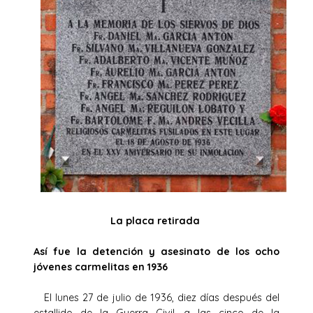
La placa retirada
Así fue la detención y asesinato de los ocho
jóvenes carmelitas en 1936
El lunes 27 de julio de 1936, diez días después del
estallido de la Guerra Civil, a las cinco de la