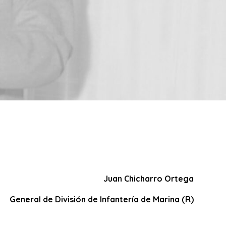
Juan Chicharro Ortega
General de División de Infantería de Marina (R)