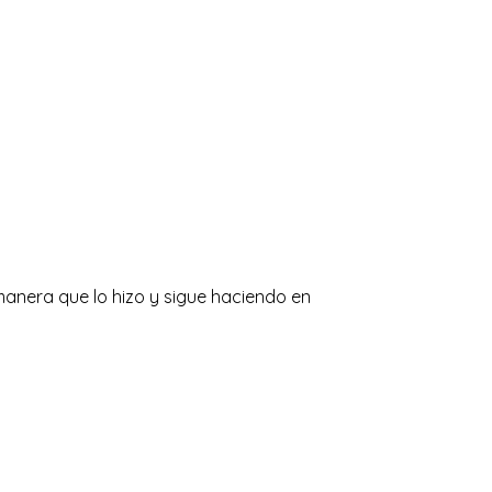
anera que lo hizo y sigue haciendo en