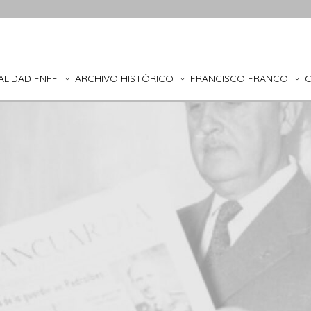
ALIDAD FNFF
ARCHIVO HISTÓRICO
FRANCISCO FRANCO