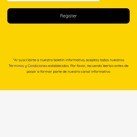
*Al suscribirte a nuestro boletín informativo, aceptas todos nuestros
Términos y Condiciones
establecidos. Por favor, recuerda leerlos antes de
pasar a formar parte de nuestro canal informativo.