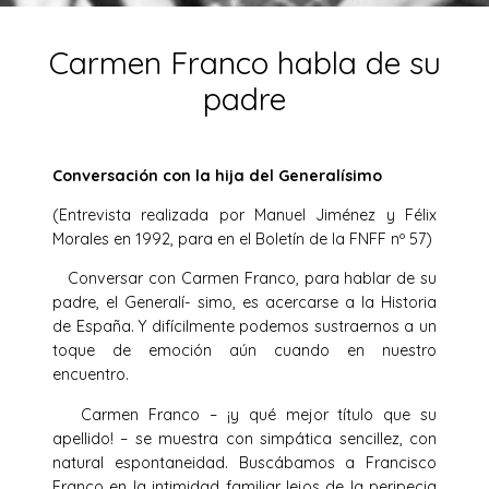
Carmen Franco habla de su
padre
Conversación con la hija del Generalísimo
(Entrevista realizada por Manuel Jiménez y Félix
Morales en 1992, para en el Boletín de la FNFF nº 57)
Conversar con Carmen Franco, para hablar de su
padre, el Generalí- simo, es acercarse a la Historia
de España. Y difícilmente podemos sustraernos a un
toque de emoción aún cuando en nuestro
encuentro.
Carmen Franco – ¡y qué mejor título que su
apellido! – se muestra con simpática sencillez, con
natural espontaneidad. Buscábamos a Francisco
Franco en la intimidad familiar lejos de la peripecia