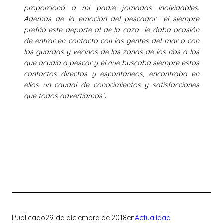
proporcionó a mi padre jornadas inolvidables.
Además de la emoción del pescador -él siempre
prefrió este deporte al de la caza- le daba ocasión
de entrar en contacto con las gentes del mar o con
los guardas y vecinos de las zonas de los ríos a los
que acudía a pescar y él que buscaba siempre estos
contactos directos y espontáneos, encontraba en
ellos un caudal de conocimientos y satisfacciones
que todos advertíamos
”.
Publicado
29 de diciembre de 2018
en
Actualidad