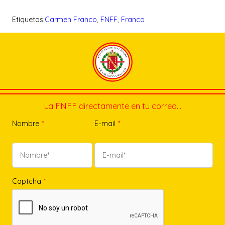
Etiquetas:
Carmen Franco
, 
FNFF
, 
Franco
La FNFF directamente en tu correo…
Nombre
*
E-mail
*
Captcha
*