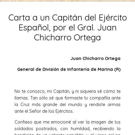
Carta a un Capitán del Ejército
Español, por el Gral. Juan
Chicharro Ortega
Juan Chicharro Ortega
General de División de Infantería de Marina (R)
No te conozco, mi Capitán, y ni siquiera sé cómo te
llamas. Tan sólo sé que formaste tu compañía ante
la Cruz más grande del mundo y rendiste armas
ante el Señor de los Ejércitos.
Confieso que me emocioné al ver la imagen de tus
soldados postrados, con humildad, recibiendo la