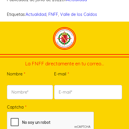
Etiquetas:
Actualidad
, 
FNFF
, 
Valle de los Caídos
La FNFF directamente en tu correo…
Nombre
*
E-mail
*
Captcha
*