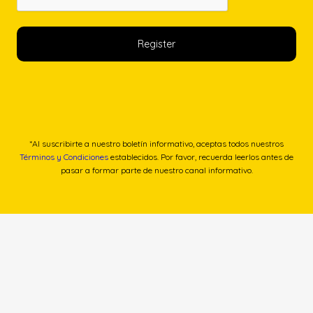
*Al suscribirte a nuestro boletín informativo, aceptas todos nuestros
Términos y Condiciones
establecidos. Por favor, recuerda leerlos antes de
pasar a formar parte de nuestro canal informativo.