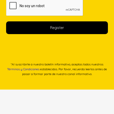
*Al suscribirte a nuestro boletín informativo, aceptas todos nuestros
Términos y Condiciones
establecidos. Por favor, recuerda leerlos antes de
pasar a formar parte de nuestro canal informativo.