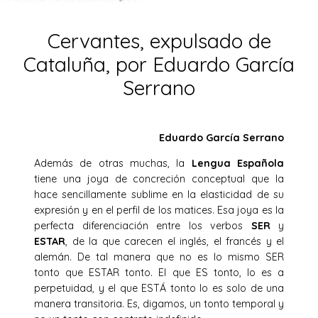
Cervantes, expulsado de
Cataluña, por Eduardo García
Serrano
Eduardo García Serrano
Además de otras muchas, la
Lengua Española
tiene una joya de concreción conceptual que la
hace sencillamente sublime en la elasticidad de su
expresión y en el perfil de los matices. Esa joya es la
perfecta diferenciación entre los verbos
SER
y
ESTAR
, de la que carecen el inglés, el francés y el
alemán. De tal manera que no es lo mismo SER
tonto que ESTAR tonto. El que ES tonto, lo es a
perpetuidad, y el que ESTÁ tonto lo es solo de una
manera transitoria. Es, digamos, un tonto temporal y