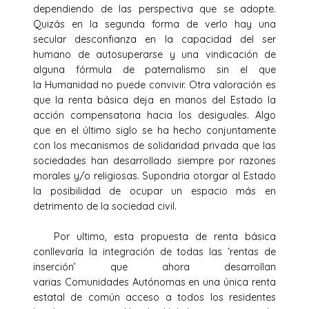
dependiendo de las perspectiva que se adopte.
Quizás en la segunda forma de verlo hay una
secular desconfianza en la capacidad del ser
humano de autosuperarse y una vindicación de
alguna fórmula de paternalismo sin el que
la Humanidad no puede convivir. Otra valoración es
que la renta básica deja en manos del Estado la
acción compensatoria hacia los desiguales. Algo
que en el último siglo se ha hecho conjuntamente
con los mecanismos de solidaridad privada que las
sociedades han desarrollado siempre por razones
morales y/o religiosas. Supondria otorgar al Estado
la posibilidad de ocupar un espacio más en
detrimento de la sociedad civil.
Por ultimo, esta propuesta de renta básica
conllevaría la integración de todas las ‘rentas de
inserción’ que ahora desarrollan
varias Comunidades Autónomas en una única renta
estatal de común acceso a todos los residentes