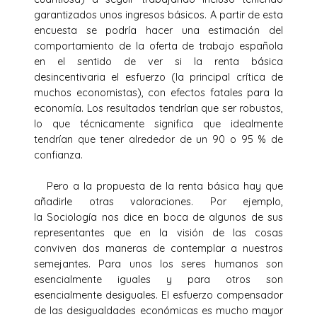
garantizados unos ingresos básicos. A partir de esta
encuesta se podría hacer una estimación del
comportamiento de la oferta de trabajo española
en el sentido de ver si la renta básica
desincentivaria el esfuerzo (la principal crítica de
muchos economistas), con efectos fatales para la
economía. Los resultados tendrían que ser robustos,
lo que técnicamente significa que idealmente
tendrían que tener alrededor de un 90 o 95 % de
confianza.
Pero a la propuesta de la renta básica hay que
añadirle otras valoraciones. Por ejemplo,
la Sociología nos dice en boca de algunos de sus
representantes que en la visión de las cosas
conviven dos maneras de contemplar a nuestros
semejantes. Para unos los seres humanos son
esencialmente iguales y para otros son
esencialmente desiguales. El esfuerzo compensador
de las desigualdades económicas es mucho mayor