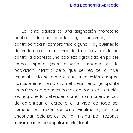
Blog Economía Aplicada
La renta básica es una asignación monetaria
pública incondicionada y universal, sin
contrapartida ni compromiso alguno. Hay quienes la
defienden con una herramienta eficaz de lucha
contra la pobreza; una pobreza agravada en países
como España (con especial impacto en la
población infantil) pero que se reduce a nivel
mundial. Esto se debe a que la recesión europea
coincide en el tiempo con el crecimiento galopante
en países con grandes bolsas de pobreza. También
los hay que la defienden como una manera eficaz
de garantizar el derecho a la vida de todo ser
humano por razón de serlo. Finalmente, es fácil
encontrar defensores de la misma por razones
indisimuladas de populismo electoral.