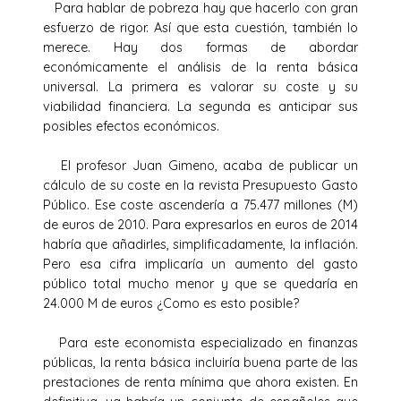
Para hablar de pobreza hay que hacerlo con gran
esfuerzo de rigor. Así que esta cuestión, también lo
merece. Hay dos formas de abordar
económicamente el análisis de la renta básica
universal. La primera es valorar su coste y su
viabilidad financiera. La segunda es anticipar sus
posibles efectos económicos.
El profesor Juan Gimeno, acaba de publicar un
cálculo de su coste en la revista Presupuesto Gasto
Público. Ese coste ascendería a 75.477 millones (M)
de euros de 2010. Para expresarlos en euros de 2014
habría que añadirles, simplificadamente, la inflación.
Pero esa cifra implicaría un aumento del gasto
público total mucho menor y que se quedaría en
24.000 M de euros ¿Como es esto posible?
Para este economista especializado en finanzas
públicas, la renta básica incluiría buena parte de las
prestaciones de renta mínima que ahora existen. En