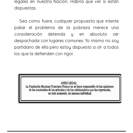
legales en nuestra Nación. Habría que ver si están
dispuestas.
Sea como fuere, cualquier propuesta que intente
paliar el problema de la pobreza merece una
consideración detenida y en absoluto ser
despachada con lugares comunes. Yo mismo no soy
partidario de ella pero estoy dispuesto a oír a todos
los que la defienden con rigor.