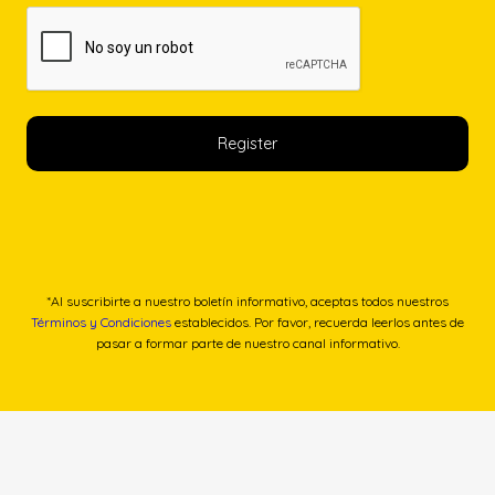
*Al suscribirte a nuestro boletín informativo, aceptas todos nuestros
Términos y Condiciones
establecidos. Por favor, recuerda leerlos antes de
pasar a formar parte de nuestro canal informativo.