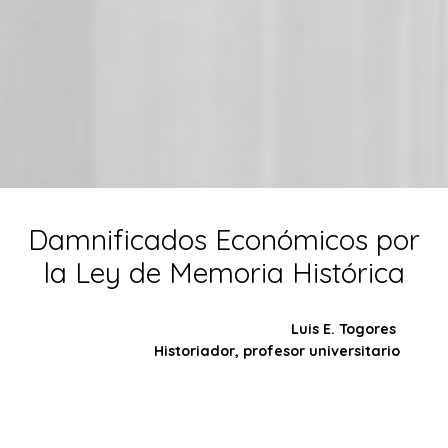
Damnificados Económicos por
la Ley de Memoria Histórica
Luis E. Togores
Historiador, profesor universitario