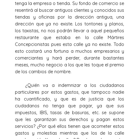
tenga la empresa o tienda. Su fondo de comercio se
resentirá al buscar antiguos clientes y conocidos sus
tiendas y oficinas por la dirección antigua, una
dirección que ya no existe. Los tontones y planos,
los taxistas, no nos podrán llevar a aquel pequeños
restaurante que estaba en la calle Mártires
Concepcionistas pues esta calle ya no existe. Todo
esto costará una fortuna a muchos empresarios y
comerciantes y hará perder, durante bastantes
meses, mucho negocio a los que les toque el premio
de los cambios de nombre.
¿Quién va a indemnizar a los ciudadanos
particulares por estos gastos, que tampoco nadie
ha cuantificado, y que es de justicia que los
ciudadanos no tenga que pagar, ya que sus
impuestos, IBIS, tasas de basuras, etc. se supone
que les garantizan sus derechos y pagan estos
servicios? ¿Por qué ellos tienen que acometer estos
gastos y molestias mientras que los de la calle