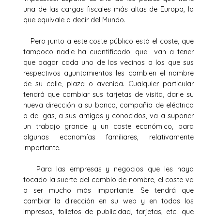
una de las cargas fiscales más altas de Europa, lo
que equivale a decir del Mundo.
Pero junto a este coste público está el coste, que
tampoco nadie ha cuantificado, que van a tener
que pagar cada uno de los vecinos a los que sus
respectivos ayuntamientos les cambien el nombre
de su calle, plaza o avenida. Cualquier particular
tendrá que cambiar sus tarjetas de visita, darle su
nueva dirección a su banco, compañía de eléctrica
o del gas, a sus amigos y conocidos, va a suponer
un trabajo grande y un coste económico, para
algunas economías familiares, relativamente
importante.
Para las empresas y negocios que les haya
tocado la suerte del cambio de nombre, el coste va
a ser mucho más importante. Se tendrá que
cambiar la dirección en su web y en todos los
impresos, folletos de publicidad, tarjetas, etc. que