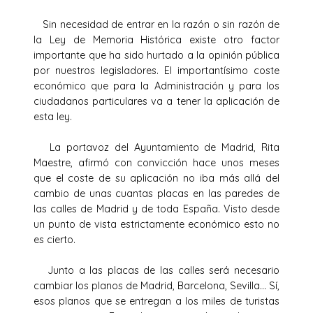
Sin necesidad de entrar en la razón o sin razón de
la Ley de Memoria Histórica existe otro factor
importante que ha sido hurtado a la opinión pública
por nuestros legisladores. El importantísimo coste
económico que para la Administración y para los
ciudadanos particulares va a tener la aplicación de
esta ley.
La portavoz del Ayuntamiento de Madrid, Rita
Maestre, afirmó con convicción hace unos meses
que el coste de su aplicación no iba más allá del
cambio de unas cuantas placas en las paredes de
las calles de Madrid y de toda España. Visto desde
un punto de vista estrictamente económico esto no
es cierto.
Junto a las placas de las calles será necesario
cambiar los planos de Madrid, Barcelona, Sevilla… Sí,
esos planos que se entregan a los miles de turistas