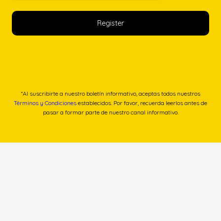
*Al suscribirte a nuestro boletín informativo, aceptas todos nuestros
Términos y Condiciones
establecidos. Por favor, recuerda leerlos antes de
pasar a formar parte de nuestro canal informativo.