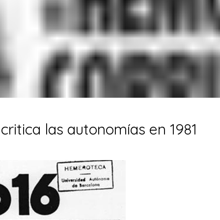
ritica las autonomías en 1981