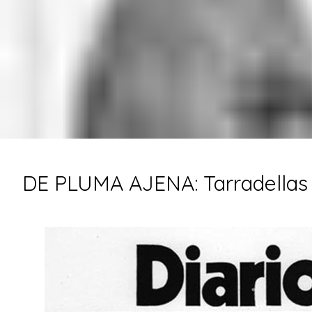
DE PLUMA AJENA: Tarradellas c