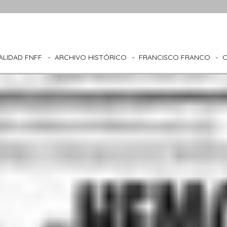
ALIDAD FNFF
ARCHIVO HISTÓRICO
FRANCISCO FRANCO