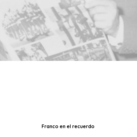
Franco en el recuerdo