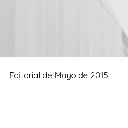
Editorial de Mayo de 2015