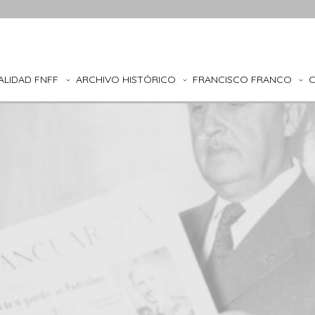
ALIDAD FNFF
ARCHIVO HISTÓRICO
FRANCISCO FRANCO