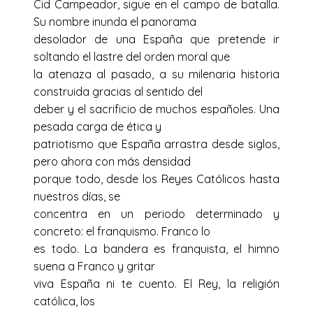
Cid Campeador, sigue en el campo de batalla.
Su nombre inunda el panorama
desolador de una España que pretende ir
soltando el lastre del orden moral que
la atenaza al pasado, a su milenaria historia
construida gracias al sentido del
deber y el sacrificio de muchos españoles. Una
pesada carga de ética y
patriotismo que España arrastra desde siglos,
pero ahora con más densidad
porque todo, desde los Reyes Católicos hasta
nuestros días, se
concentra en un periodo determinado y
concreto: el franquismo. Franco lo
es todo. La bandera es franquista, el himno
suena a Franco y gritar
viva España ni te cuento. El Rey, la religión
católica, los