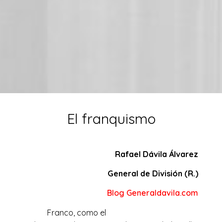
El franquismo
Rafael Dávila Álvarez
General de División (R.)
Blog Generaldavila.com
Franco, como el