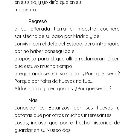
en su sitio, y yo diría que en su
momento.
Regresó
a su añorada tierra el maestro cocinero
satisfecho de su paso por Madrid y de
convivir con el Jefe del Estado, pero intranquilo
por no haber conseguido el
propósito para el que allí le reclamaron. Dicen
que estuvo mucho tiempo
preguntándose en voz alta: ¿Por qué sería?
Porque por falta de huevos no fue…
Allí los había y bien gordos. ¿Por qué sería…?
Más
conocido es Betanzos por sus huevos y
patatas que por otras muchas interesantes
cosas, incluso que por el hecho histórico de
guardar en su Museo das