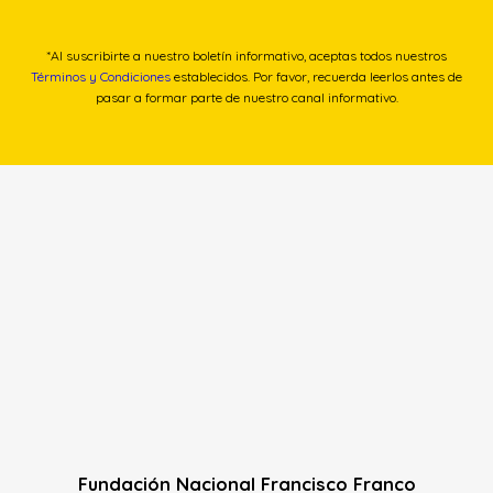
*Al suscribirte a nuestro boletín informativo, aceptas todos nuestros
Términos y Condiciones
establecidos. Por favor, recuerda leerlos antes de
pasar a formar parte de nuestro canal informativo.
Fundación Nacional Francisco Franco