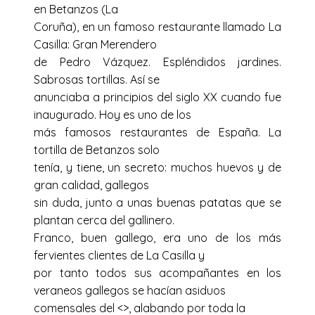
en Betanzos (La
Coruña), en un famoso restaurante llamado La
Casilla: Gran Merendero
de Pedro Vázquez. Espléndidos jardines.
Sabrosas tortillas. Así se
anunciaba a principios del siglo XX cuando fue
inaugurado. Hoy es uno de los
más famosos restaurantes de España. La
tortilla de Betanzos solo
tenía, y tiene, un secreto: muchos huevos y de
gran calidad, gallegos
sin duda, junto a unas buenas patatas que se
plantan cerca del gallinero.
Franco, buen gallego, era uno de los más
fervientes clientes de La Casilla y
por tanto todos sus acompañantes en los
veraneos gallegos se hacían asiduos
comensales del <
>, alabando por toda la