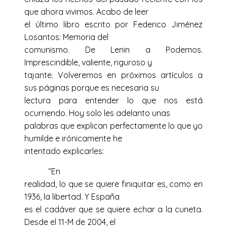
que ahora vivimos. Acabo de leer
el último libro escrito por Federico Jiménez
Losantos: Memoria del
comunismo. De Lenin a Podemos.
Imprescindible, valiente, riguroso y
tajante. Volveremos en próximos artículos a
sus páginas porque es necesaria su
lectura para entender lo que nos está
ocurriendo. Hoy solo les adelanto unas
palabras que explican perfectamente lo que yo
humilde e irónicamente he
intentado explicarles:
“En
realidad, lo que se quiere finiquitar es, como en
1936, la libertad. Y España
es el cadáver que se quiere echar a la cuneta.
Desde el 11-M de 2004, el