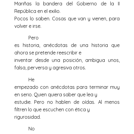
Mariñas la bandera del Gobierno de la II
República en el exilio.
Pocos lo saben. Cosas que van y vienen, para
volver e irse.
Pero
es historia, anécdotas de una historia que
ahora se pretende reescribir e
inventar desde una posición, ambigua unos,
falsa, perversa y agresiva otros.
He
empezado con anécdotas para terminar muy
en serio. Quien quiera saber que lea y
estudie. Pero no hablen de oídas. Al menos
filtren lo que escuchen con ética y
rigurosidad.
No