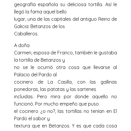
geografía española su deliciosa tortilla. Así le
llegó la fama aquel bello
lugar, una de las capitales del antiguo Reino de
Galicia: Betanzos de los
Caballeros.
A doña
Carmen, esposa de Franco, también le gustaba
la tortilla de Betanzos y
no se le ocurrió otra cosa que llevarse al
Palacio del Pardo al
cocinero de La Casilla, con las gallinas
ponedoras, las patatas y las sartenes
incluidas. Pero mira por donde aquello no
funcionó. Por mucho empeño que puso
el cocinero ¿o no?, las tortillas no tenían en El
Pardo el sabor y
textura que en Betanzos. Y es que cada cosa