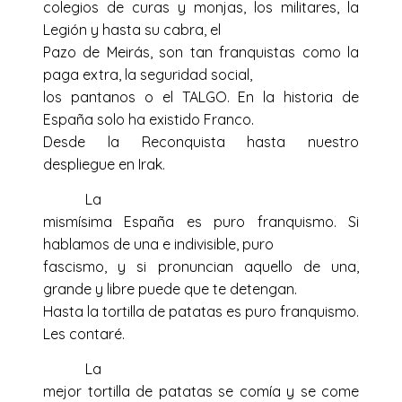
colegios de curas y monjas, los militares, la
Legión y hasta su cabra, el
Pazo de Meirás, son tan franquistas como la
paga extra, la seguridad social,
los pantanos o el TALGO. En la historia de
España solo ha existido Franco.
Desde la Reconquista hasta nuestro
despliegue en Irak.
La
mismísima España es puro franquismo. Si
hablamos de una e indivisible, puro
fascismo, y si pronuncian aquello de una,
grande y libre puede que te detengan.
Hasta la tortilla de patatas es puro franquismo.
Les contaré.
La
mejor tortilla de patatas se comía y se come