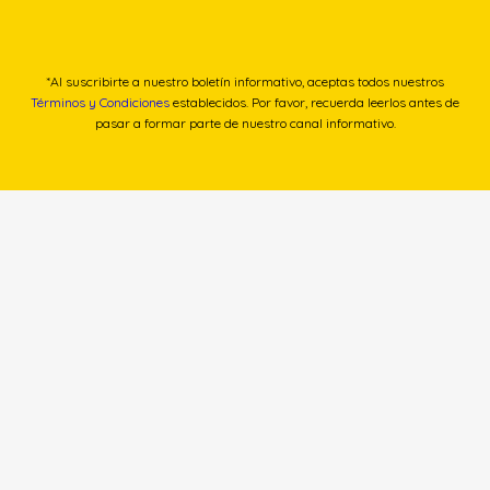
*Al suscribirte a nuestro boletín informativo, aceptas todos nuestros
Términos y Condiciones
establecidos. Por favor, recuerda leerlos antes de
pasar a formar parte de nuestro canal informativo.