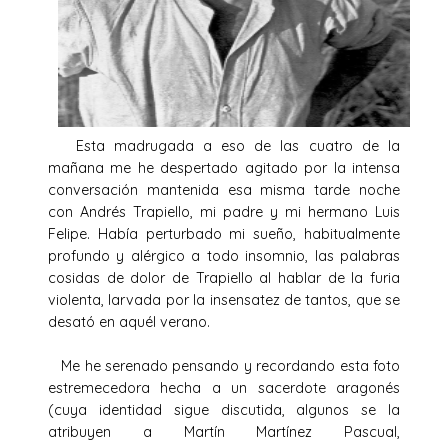
Esta madrugada a eso de las cuatro de la
mañana me he despertado agitado por la intensa
conversación mantenida esa misma tarde noche
con Andrés Trapiello, mi padre y mi hermano Luis
Felipe. Había perturbado mi sueño, habitualmente
profundo y alérgico a todo insomnio, las palabras
cosidas de dolor de Trapiello al hablar de la furia
violenta, larvada por la insensatez de tantos, que se
desató en aquél verano.
Me he serenado pensando y recordando esta foto
estremecedora hecha a un sacerdote aragonés
(cuya identidad sigue discutida, algunos se la
atribuyen a Martín Martínez Pascual,