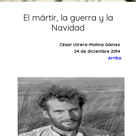
El mártir, la guerra y la
Navidad
César Utrera-Molina Gómez
24 de diciembre 2014
Arriba