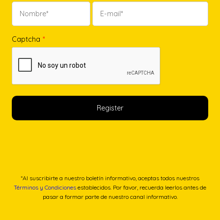
Captcha
*
*Al suscribirte a nuestro boletín informativo, aceptas todos nuestros
Términos y Condiciones
establecidos. Por favor, recuerda leerlos antes de
pasar a formar parte de nuestro canal informativo.