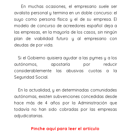
En muchas ocasiones, el empresario suele ser
avalista personal y termina en un doble concurso: el
suyo como persona física y el de su empresa. El
modelo de concurso de acreedores español deja a
las empresas, en la mayoría de los casos, sin ningún
plan de viabilidad futuro y al empresario con
deudas de por vida.
Si el Gobierno quisiera ayudar a las pymes y a los
autónomos, apostaría por reducir
considerablemente las abusivas cuotas a la
Seguridad Social.
En la actualidad, y en determinadas comunidades
autónomas, existen subvenciones concedidas desde
hace más de 4 años por la Administración que
todavía no han sido cobradas por las empresas
adjudicatarias.
Pinche aquí para leer el artículo