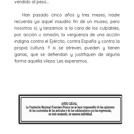
vendido al peso…
Han pasado cinco años y tres meses, nadie
recuerda ya aquel inaudito fin de un museo, pero
nosotros sí, y lanzamos a la cara de los culpables,
por acción u omisión, la vergüenza de una acción
indigna contra el Ejército, contra España y contra la
propia cultura. Y si se atreven, pueden y tienen
ganas, que se defiendan y justifiquen de alguna
forma aquella vileza. Les esperamos.