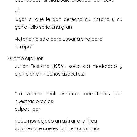
el
lugar al que le dan derecho su historia y su
genio- ello sería una gran
victoria no solo para España sino para
Europa”
Como dijo Don
·
Julián Besteiro (!936), socialista moderado y
ejemplar en muchos aspectos:
“La verdad real: estamos derrotados por
nuestras propias
culpas…por
habernos dejado arrastrar a la línea
bolchevique que es la aberración más