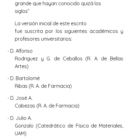
grande que hayan conocido quizá los
siglos”
La versión inicial de este escrito
fue suscrita por los siguientes académicos y
profesores universitarios:
D. Alfonso
·
Rodriguez y G. de Ceballos (R. A. de Bellas
Artes)
D. Bartolomé
·
Ribas (R. A. de Farmacia)
D. José A.
·
Cabezas (R. A. de Farmacia)
D. Julio A.
·
Gonzalo (Catedrático de Física de Materiales,
UAM)