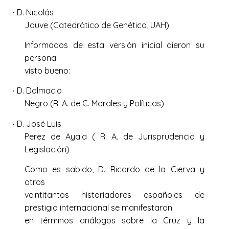
D. Nicolás
·
Jouve (Catedrático de Genética, UAH)
Informados de esta versión inicial dieron su
personal
visto bueno:
D. Dalmacio
·
Negro (R. A. de C. Morales y Políticas)
D. José Luis
·
Perez de Ayala ( R. A. de Jurisprudencia y
Legislación)
Como es sabido, D. Ricardo de la Cierva y
otros
veintitantos historiadores españoles de
prestigio internacional se manifestaron
en términos análogos sobre la Cruz y la