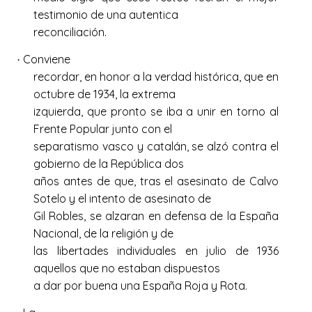
testimonio de una autentica
reconciliación.
Conviene
·
recordar, en honor a la verdad histórica, que en
octubre de 1934, la extrema
izquierda, que pronto se iba a unir en torno al
Frente Popular junto con el
separatismo vasco y catalán, se alzó contra el
gobierno de la República dos
años antes de que, tras el asesinato de Calvo
Sotelo y el intento de asesinato de
Gil Robles, se alzaran en defensa de la España
Nacional, de la religión y de
las libertades individuales en julio de 1936
aquellos que no estaban dispuestos
a dar por buena una España Roja y Rota.