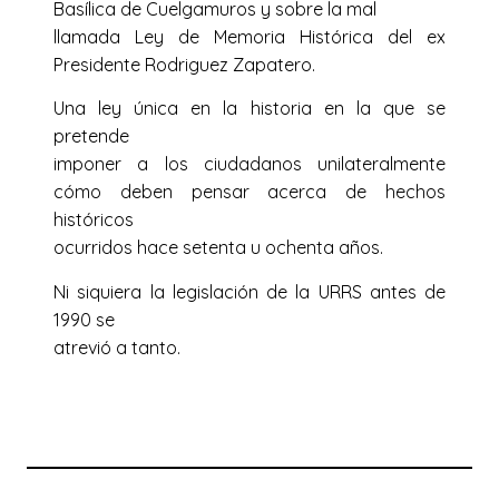
Basílica de Cuelgamuros y sobre la mal
llamada Ley de Memoria Histórica del ex
Presidente Rodriguez Zapatero.
Una ley única en la historia en la que se
pretende
imponer a los ciudadanos unilateralmente
cómo deben pensar acerca de hechos
históricos
ocurridos hace setenta u ochenta años.
Ni siquiera la legislación de la URRS antes de
1990 se
atrevió a tanto.