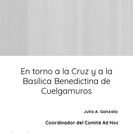
En torno a la Cruz y a la
Basílica Benedictina de
Cuelgamuros
Julio A. Gonzalo
Coordinador del Comité Ad Hoc