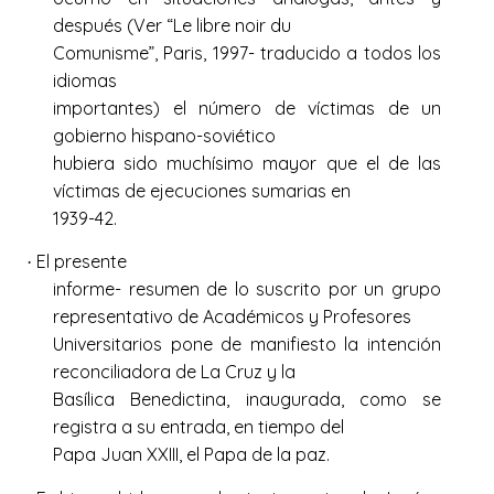
después (Ver “Le libre noir du
Comunisme”, Paris, 1997- traducido a todos los
idiomas
importantes) el número de víctimas de un
gobierno hispano-soviético
hubiera sido muchísimo mayor que el de las
víctimas de ejecuciones sumarias en
1939-42.
El presente
·
informe- resumen de lo suscrito por un grupo
representativo de Académicos y Profesores
Universitarios pone de manifiesto la intención
reconciliadora de La Cruz y la
Basílica Benedictina, inaugurada, como se
registra a su entrada, en tiempo del
Papa Juan XXIII, el Papa de la paz.