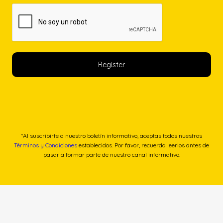
*Al suscribirte a nuestro boletín informativo, aceptas todos nuestros
Términos y Condiciones
establecidos. Por favor, recuerda leerlos antes de
pasar a formar parte de nuestro canal informativo.