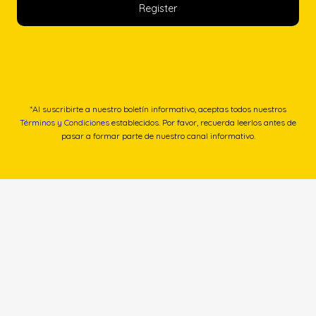
*Al suscribirte a nuestro boletín informativo, aceptas todos nuestros
Términos y Condiciones
establecidos. Por favor, recuerda leerlos antes de
pasar a formar parte de nuestro canal informativo.