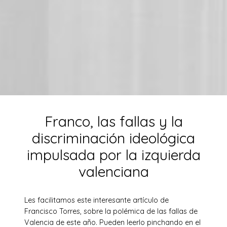
Franco, las fallas y la
discriminación ideológica
impulsada por la izquierda
valenciana
Les facilitamos este interesante artículo de
Francisco Torres, sobre la polémica de las fallas de
Valencia de este año. Pueden leerlo pinchando en el