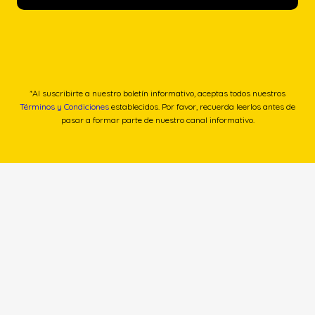
*Al suscribirte a nuestro boletín informativo, aceptas todos nuestros
Términos y Condiciones
establecidos. Por favor, recuerda leerlos antes de
pasar a formar parte de nuestro canal informativo.