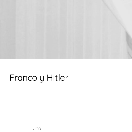
Franco y Hitler
Uno