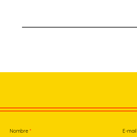
Nombre
*
E-mail