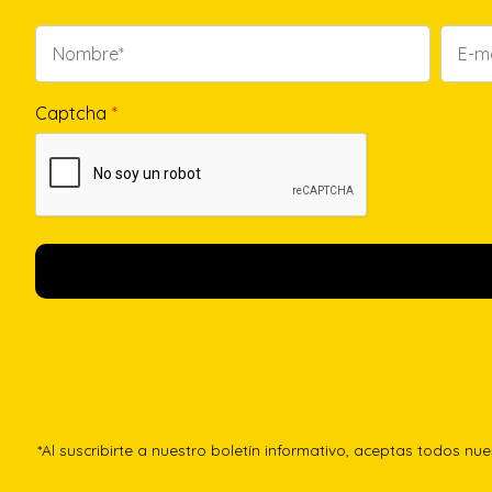
Captcha
*
*Al suscribirte a nuestro boletín informativo, aceptas todos nu