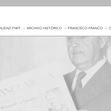
ALIDAD FNFF
ARCHIVO HISTÓRICO
FRANCISCO FRANCO