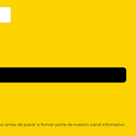
los antes de pasar a formar parte de nuestro canal informativo.