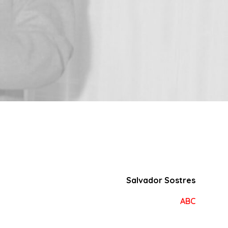
Salvador Sostres
ABC