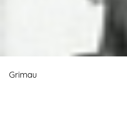
Grimau