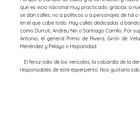
que es vicio nacional muy practicado, gracias a nue
se dan calles, no a políticos o a personajes de tal o
en el que cabe todo. Hay calles dedicadas a bando
como Durruti, Andreu Nin o Santiago Carrillo. Por s
Antonio, el general Primo de Rivera, Girón de Ve
Menéndez y Pelayo o Hispanidad.
El feroz odio de los vencidos, la cobardía de la der
responsables de este esperpento. Nos gustaría sab