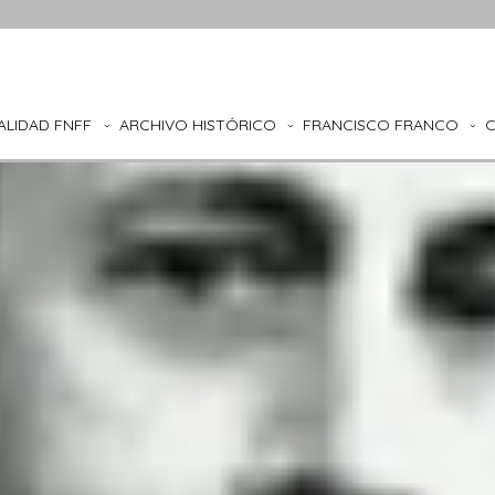
ALIDAD FNFF
ARCHIVO HISTÓRICO
FRANCISCO FRANCO