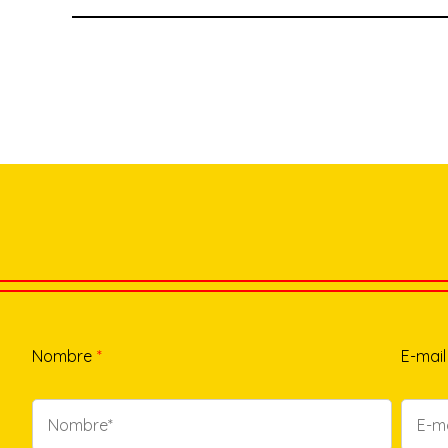
Nombre
*
E-mail