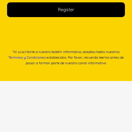
*Al suscribirte a nuestro boletín informativo, aceptas todos nuestros
Términos y Condiciones
establecidos. Por favor, recuerda leerlos antes de
pasar a formar parte de nuestro canal informativo.