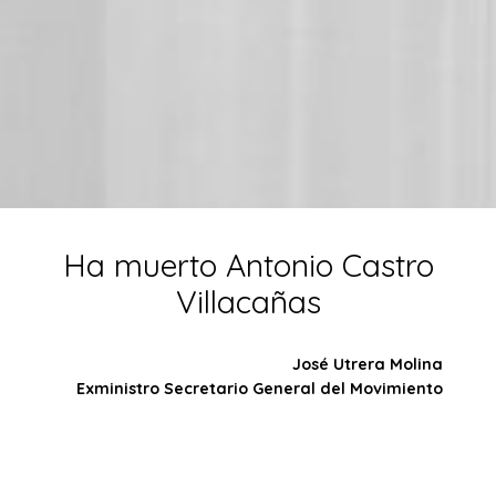
Ha muerto Antonio Castro
Villacañas
José Utrera Molina
Exministro Secretario General del Movimiento