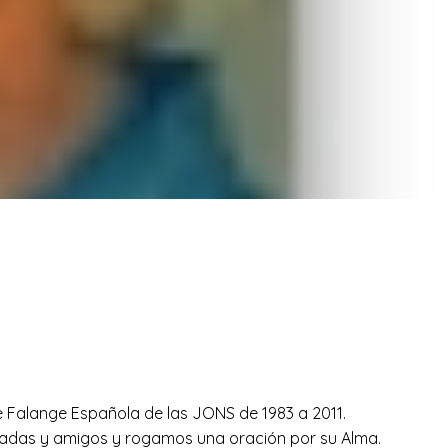
e Falange Española de las JONS de 1983 a 2011.
das y amigos y rogamos una oración por su Alma.