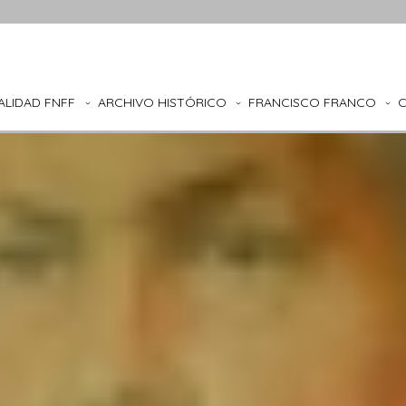
ALIDAD FNFF
ARCHIVO HISTÓRICO
FRANCISCO FRANCO