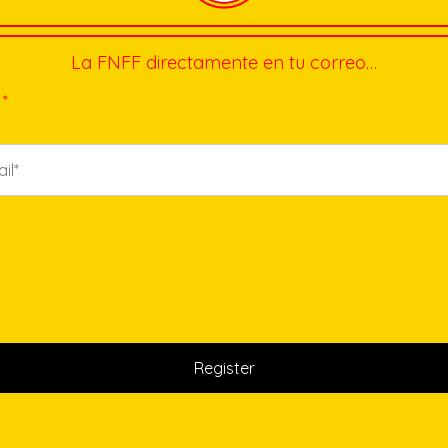
La FNFF directamente en tu correo…
*