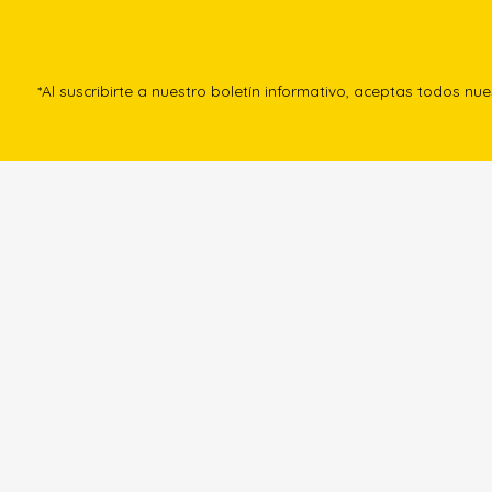
*Al suscribirte a nuestro boletín informativo, aceptas todos nu