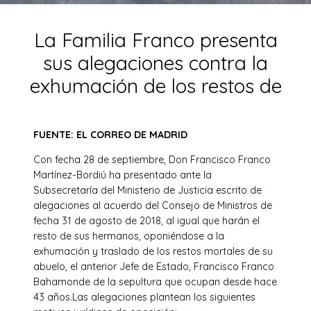
La Familia Franco presenta
sus alegaciones contra la
exhumación de los restos de
FUENTE: EL CORREO DE MADRID
Con fecha 28 de septiembre, Don Francisco Franco
Martínez-Bordiú ha presentado ante la
Subsecretaría del Ministerio de Justicia escrito de
alegaciones al acuerdo del Consejo de Ministros de
fecha 31 de agosto de 2018, al igual que harán el
resto de sus hermanos, oponiéndose a la
exhumación y traslado de los restos mortales de su
abuelo, el anterior Jefe de Estado, Francisco Franco
Bahamonde de la sepultura que ocupan desde hace
43 años.Las alegaciones plantean los siguientes