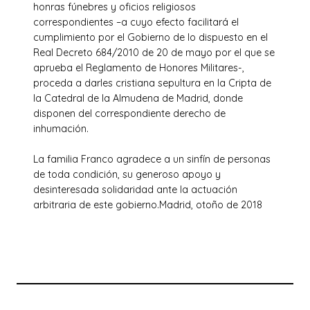
honras fúnebres y oficios religiosos
correspondientes –a cuyo efecto facilitará el
cumplimiento por el Gobierno de lo dispuesto en el
Real Decreto 684/2010 de 20 de mayo por el que se
aprueba el Reglamento de Honores Militares-,
proceda a darles cristiana sepultura en la Cripta de
la Catedral de la Almudena de Madrid, donde
disponen del correspondiente derecho de
inhumación.
La familia Franco agradece a un sinfín de personas
de toda condición, su generoso apoyo y
desinteresada solidaridad ante la actuación
arbitraria de este gobierno.Madrid, otoño de 2018