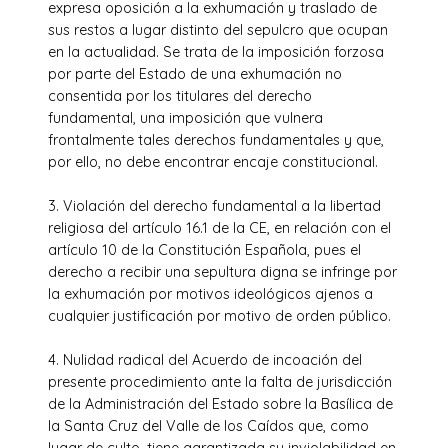
expresa oposición a la exhumación y traslado de
sus restos a lugar distinto del sepulcro que ocupan
en la actualidad. Se trata de la imposición forzosa
por parte del Estado de una exhumación no
consentida por los titulares del derecho
fundamental, una imposición que vulnera
frontalmente tales derechos fundamentales y que,
por ello, no debe encontrar encaje constitucional.
3. Violación del derecho fundamental a la libertad
religiosa del artículo 16.1 de la CE, en relación con el
artículo 10 de la Constitución Española, pues el
derecho a recibir una sepultura digna se infringe por
la exhumación por motivos ideológicos ajenos a
cualquier justificación por motivo de orden público.
4. Nulidad radical del Acuerdo de incoación del
presente procedimiento ante la falta de jurisdicción
de la Administración del Estado sobre la Basílica de
la Santa Cruz del Valle de los Caídos que, como