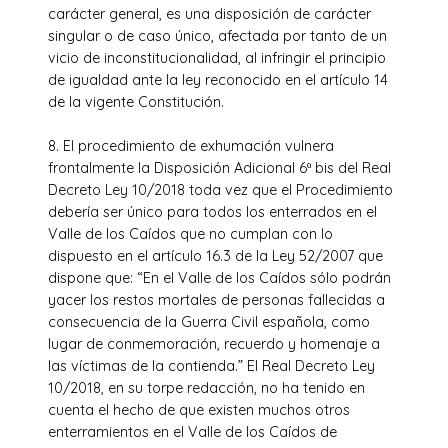
carácter general, es una disposición de carácter
singular o de caso único, afectada por tanto de un
vicio de inconstitucionalidad, al infringir el principio
de igualdad ante la ley reconocido en el artículo 14
de la vigente Constitución.
8. El procedimiento de exhumación vulnera
frontalmente la Disposición Adicional 6ª bis del Real
Decreto Ley 10/2018 toda vez que el Procedimiento
debería ser único para todos los enterrados en el
Valle de los Caídos que no cumplan con lo
dispuesto en el artículo 16.3 de la Ley 52/2007 que
dispone que: “En el Valle de los Caídos sólo podrán
yacer los restos mortales de personas fallecidas a
consecuencia de la Guerra Civil española, como
lugar de conmemoración, recuerdo y homenaje a
las víctimas de la contienda.” El Real Decreto Ley
10/2018, en su torpe redacción, no ha tenido en
cuenta el hecho de que existen muchos otros
enterramientos en el Valle de los Caídos de