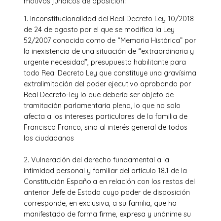
motivos jurídicos de oposición:
1. Inconstitucionalidad del Real Decreto Ley 10/2018
de 24 de agosto por el que se modifica la Ley
52/2007 conocida como de “Memoria Histórica” por
la inexistencia de una situación de “extraordinaria y
urgente necesidad”, presupuesto habilitante para
todo Real Decreto Ley que constituye una gravísima
extralimitación del poder ejecutivo aprobando por
Real Decreto-ley lo que debería ser objeto de
tramitación parlamentaria plena, lo que no solo
afecta a los intereses particulares de la familia de
Francisco Franco, sino al interés general de todos
los ciudadanos
2. Vulneración del derecho fundamental a la
intimidad personal y familiar del artículo 18.1 de la
Constitución Española en relación con los restos del
anterior Jefe de Estado cuyo poder de disposición
corresponde, en exclusiva, a su familia, que ha
manifestado de forma firme, expresa y unánime su