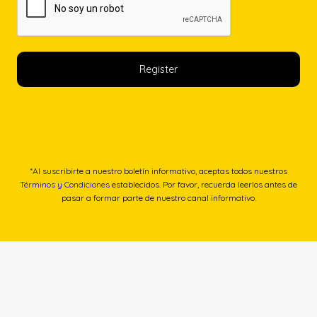
*Al suscribirte a nuestro boletín informativo, aceptas todos nuestros
Términos y Condiciones
establecidos. Por favor, recuerda leerlos antes de
pasar a formar parte de nuestro canal informativo.