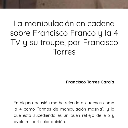
La manipulación en cadena
sobre Francisco Franco y la 4
TV y su troupe, por Francisco
Torres
Francisco Torres Garc
ía
En alguna ocasión me he referido a cadenas como
la 4 como “armas de manipulación masiva”, y lo
que está sucediendo es un buen reflejo de ello y
avala mi particular opinión.