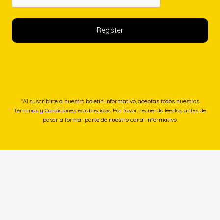
*Al suscribirte a nuestro boletín informativo, aceptas todos nuestros
Términos y Condiciones
establecidos. Por favor, recuerda leerlos antes de
pasar a formar parte de nuestro canal informativo.