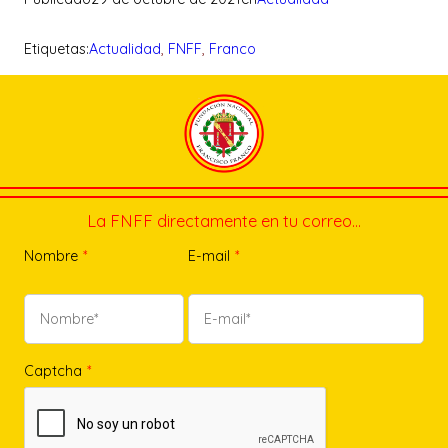
Etiquetas:
Actualidad
, 
FNFF
, 
Franco
La FNFF directamente en tu correo…
Nombre
*
E-mail
*
Captcha
*