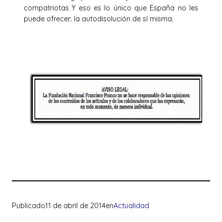
compatriotas Y eso es lo único que España no les
puede ofrecer: la autodisolución de sí misma.
Publicado
11 de abril de 2014
en
Actualidad