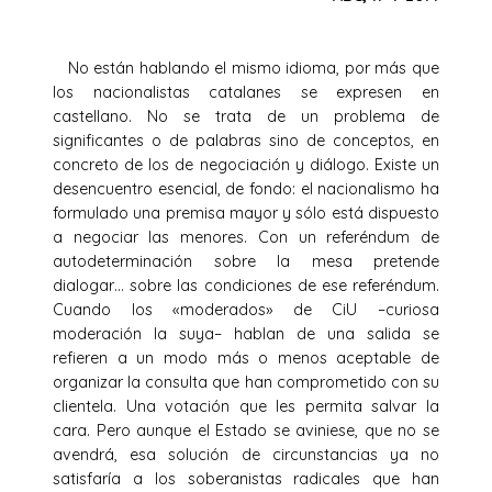
No están hablando el mismo idioma, por más que
los nacionalistas catalanes se expresen en
castellano. No se trata de un problema de
significantes o de palabras sino de conceptos, en
concreto de los de negociación y diálogo. Existe un
desencuentro esencial, de fondo: el nacionalismo ha
formulado una premisa mayor y sólo está dispuesto
a negociar las menores. Con un referéndum de
autodeterminación sobre la mesa pretende
dialogar… sobre las condiciones de ese referéndum.
Cuando los «moderados» de CiU –curiosa
moderación la suya– hablan de una salida se
refieren a un modo más o menos aceptable de
organizar la consulta que han comprometido con su
clientela. Una votación que les permita salvar la
cara. Pero aunque el Estado se aviniese, que no se
avendrá, esa solución de circunstancias ya no
satisfaría a los soberanistas radicales que han