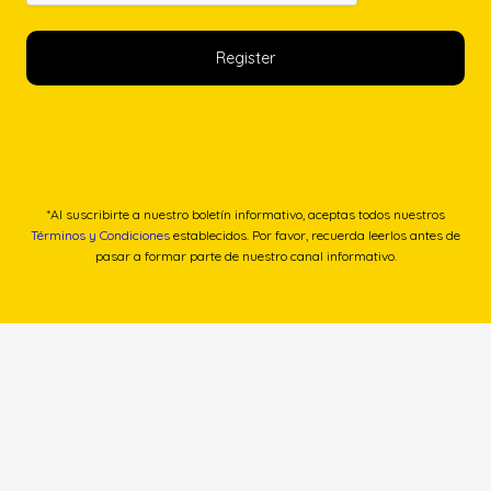
*Al suscribirte a nuestro boletín informativo, aceptas todos nuestros
Términos y Condiciones
establecidos. Por favor, recuerda leerlos antes de
pasar a formar parte de nuestro canal informativo.